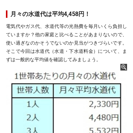
月々の水道代は平均4,458円！
電気代やガス代、水道代等の光熱費を毎月いくら負担し
ていますか？他の家庭と比べることがあまりないので、
使い過ぎなのかそうでないのか見当がつきづらいです。
そこで今回は水道代（水道・下水道料金）について、ま
ずは一般的な平均値を確認してみましょう。