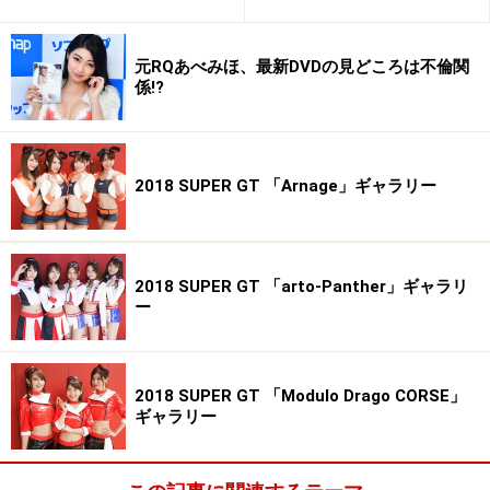
元RQあべみほ、最新DVDの見どころは不倫関
係!?
2018 SUPER GT 「Arnage」ギャラリー
2018 SUPER GT 「arto-Panther」ギャラリ
ー
2018 SUPER GT 「Modulo Drago CORSE」
ギャラリー