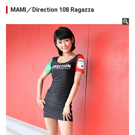
MAMI／Direction 108 Ragazza