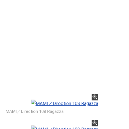
MAMI／Direction 108 Ragazza