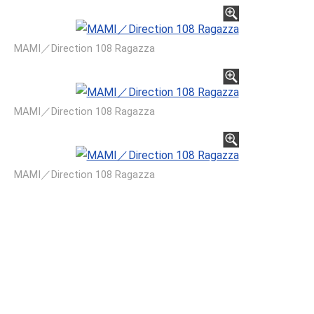
MAMI／Direction 108 Ragazza
MAMI／Direction 108 Ragazza
MAMI／Direction 108 Ragazza