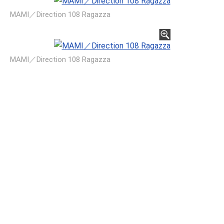
MAMI／Direction 108 Ragazza
MAMI／Direction 108 Ragazza