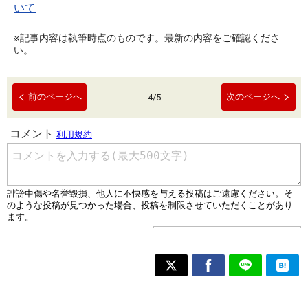
いて
※記事内容は執筆時点のものです。最新の内容をご確認くださ
い。
前のページへ
次のページへ
4
/
5