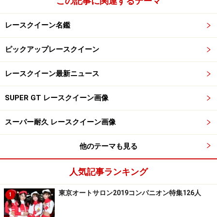
この記事に関連するテーマ
レースクイーン名鑑
ピックアップレースクイーン
レースクイーン最新ニュース
SUPER GT レースクイーン画像
スーパー耐久 レースクイーン画像
他のテーマも見る
人気記事ランキング
東京オートサロン2019コンパニオン特集126人
1