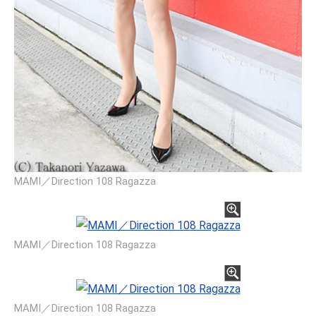
MAMI／Direction 108 Ragazza
MAMI／Direction 108 Ragazza
MAMI／Direction 108 Ragazza