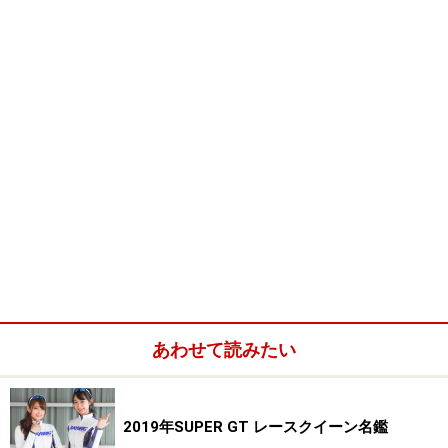
あわせて読みたい
2019年SUPER GT レースクイーン名鑑