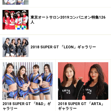
東京オートサロン2019コンパニオン特集126
人
2018 SUPER GT 「LEON」ギャラリー
2018 SUPER GT 「R&D」ギ
2018 SUPER GT 「ARTA」
ャラリー
ギャラリー