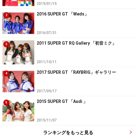
2019/01/15
2016 SUPER GT 「Weds」
2
2016/07/31
2011 SUPER GT RQ Gallery 「初音ミク」
3
2011/10/11
2017 SUPER GT 「RAYBRIG」ギャラリー
4
2017/09/17
2015 SUPER GT 「Audi 」
5
2015/11/07
ランキングをもっと見る