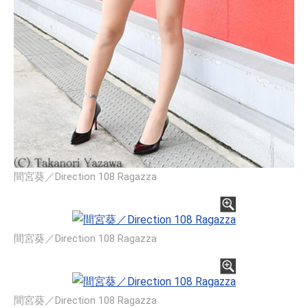
間宮葵／Direction 108 Ragazza
間宮葵／Direction 108 Ragazza
間宮葵／Direction 108 Ragazza