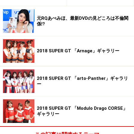
元RQあべみほ、最新DVDの見どころは不倫関
係!?
2018 SUPER GT 「Arnage」ギャラリー
2018 SUPER GT 「arto-Panther」ギャラリ
ー
2018 SUPER GT 「Modulo Drago CORSE」
ギャラリー