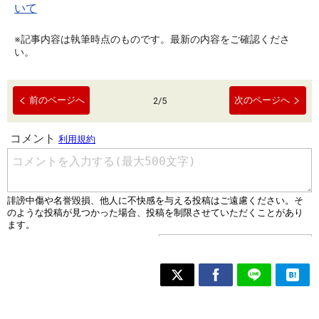
いて
※記事内容は執筆時点のものです。最新の内容をご確認くださ
い。
前のページへ
次のページへ
2
/
5