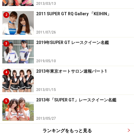
2013/03/13
2011 SUPER GT RQ Gallery 「KEIHIN」
2
2011/07/26
2019年SUPER GT レースクイーン名鑑
3
2019/05/10
2013年東京オートサロン速報パート1
4
2013/01/15
2013年「SUPER GT」レースクイーン名鑑
5
2013/05/27
ランキングをもっと見る