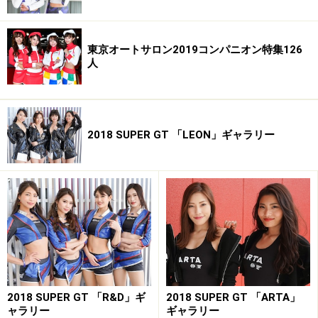
東京オートサロン2019コンパニオン特集126
人
2018 SUPER GT 「LEON」ギャラリー
2018 SUPER GT 「R&D」ギ
2018 SUPER GT 「ARTA」
ャラリー
ギャラリー