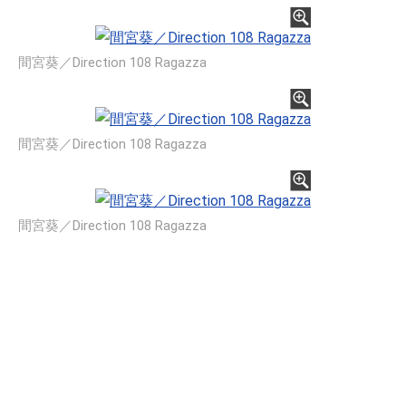
間宮葵／Direction 108 Ragazza
間宮葵／Direction 108 Ragazza
間宮葵／Direction 108 Ragazza