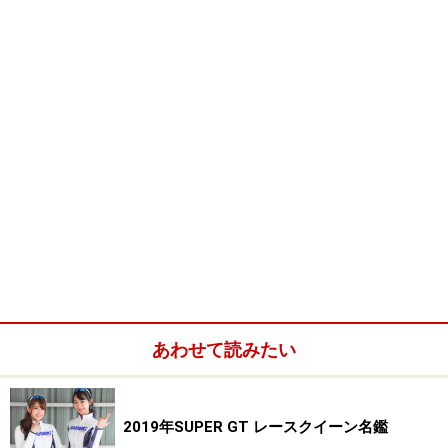
あわせて読みたい
2019年SUPER GT レースクイーン名鑑