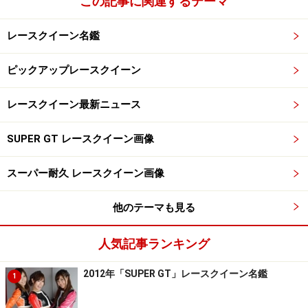
この記事に関連するテーマ
レースクイーン名鑑
ピックアップレースクイーン
レースクイーン最新ニュース
SUPER GT レースクイーン画像
スーパー耐久 レースクイーン画像
他のテーマも見る
人気記事ランキング
2012年「SUPER GT」レースクイーン名鑑
1