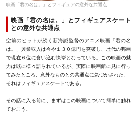
映画「君の名は。」とフィギュアの意外な共通点
映画「君の名は。」とフィギュアスケート
との意外な共通点
空前のヒットが続く新海誠監督のアニメ映画「君の名
は。」興業収入は今や１３０億円を突破し、歴代の邦画
で現在６位に食い込む快挙となっている。この映画の魅
力は既に様々語られているが、実際に映画館に見に行っ
てみたところ、意外なものとの共通点に気づかされた。
それはフィギュアスケートである。
その話に入る前に、まずはこの映画について簡単に触れ
ておこう。