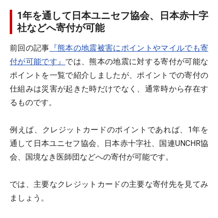
1年を通して日本ユニセフ協会、日本赤十字
社などへ寄付が可能
前回の記事
『熊本の地震被害にポイントやマイルでも寄
付が可能です』
では、熊本の地震に対する寄付が可能な
ポイントを一覧で紹介しましたが、ポイントでの寄付の
仕組みは災害が起きた時だけでなく、通常時から存在す
るものです。
例えば、クレジットカードのポイントであれば、1年を
通して日本ユニセフ協会、日本赤十字社、国連UNCHR協
会、国境なき医師団などへの寄付が可能です。
では、主要なクレジットカードの主要な寄付先を見てみ
ましょう。