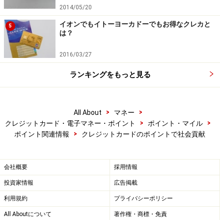
2014/05/20
イオンでもイトーヨーカドーでもお得なクレカと
5
は？
2016/03/27
ランキングをもっと見る
>
>
All About
マネー
>
>
クレジットカード・電子マネー・ポイント
ポイント・マイル
>
ポイント関連情報
クレジットカードのポイントで社会貢献
会社概要
採用情報
投資家情報
広告掲載
利用規約
プライバシーポリシー
All Aboutについて
著作権・商標・免責