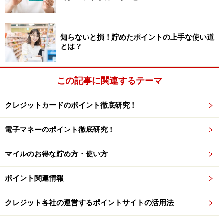
知らないと損！貯めたポイントの上手な使い道
とは？
この記事に関連するテーマ
クレジットカードのポイント徹底研究！
電子マネーのポイント徹底研究！
マイルのお得な貯め方・使い方
ポイント関連情報
クレジット各社の運営するポイントサイトの活用法