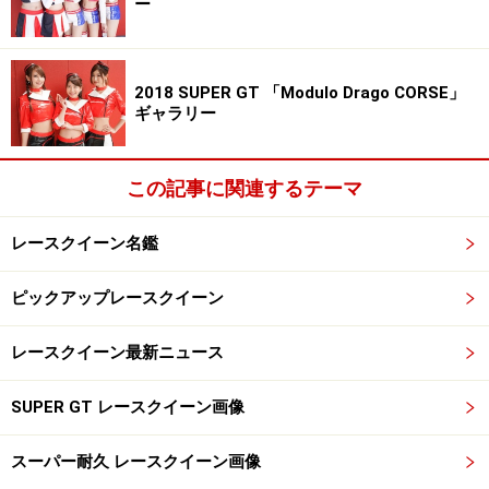
ー
2018 SUPER GT 「Modulo Drago CORSE」
ギャラリー
この記事に関連するテーマ
レースクイーン名鑑
ピックアップレースクイーン
レースクイーン最新ニュース
殿倉恵未／マッハ車検GAL
SUPER GT レースクイーン画像
スーパー耐久 レースクイーン画像