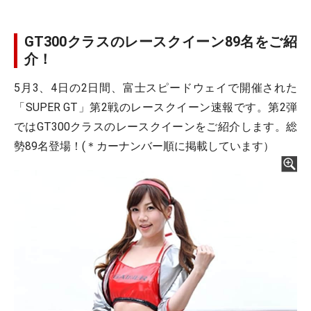
GT300クラスのレースクイーン89名をご紹
介！
5月3、4日の2日間、富士スピードウェイで開催された
「SUPER GT」第2戦のレースクイーン速報です。第2弾
ではGT300クラスのレースクイーンをご紹介します。総
勢89名登場！(＊カーナンバー順に掲載しています）