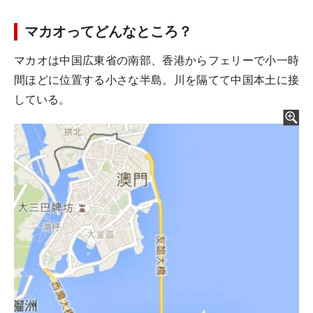
マカオってどんなところ？
マカオは中国広東省の南部、香港からフェリーで小一時
間ほどに位置する小さな半島。川を隔てて中国本土に接
している。