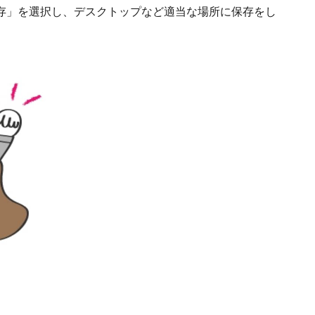
存」を選択し、デスクトップなど適当な場所に保存をし