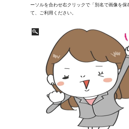
ーソルを合わせ右クリックで「別名で画像を保
て、ご利用ください。