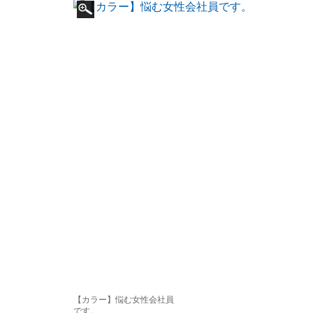
【カラー】悩む女性会社員
です。