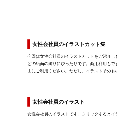
女性会社員のイラストカット集
今回は女性会社員のイラストカットをご紹介し
どの紙面の飾りにぴったりです。商用利用もで
由にご利用ください。ただし、イラストそのも
女性会社員のイラスト
女性会社員のイラストです。クリックするとイ