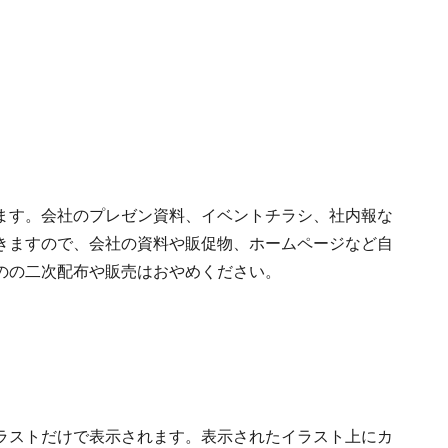
ます。会社のプレゼン資料、イベントチラシ、社内報な
きますので、会社の資料や販促物、ホームページなど自
のの二次配布や販売はおやめください。
ラストだけで表示されます。表示されたイラスト上にカ