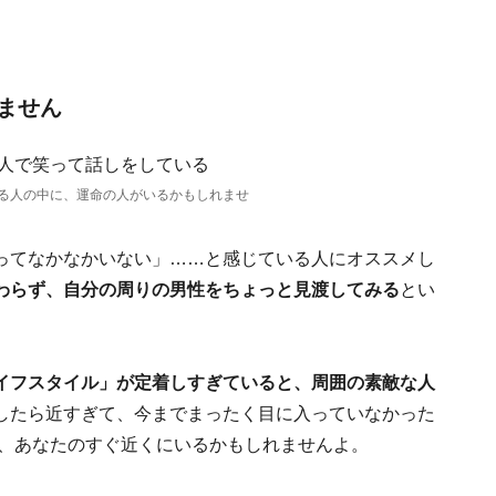
ません
る人の中に、運命の人がいるかもしれませ
ってなかなかいない」……と感じている人にオススメし
わらず、自分の周りの男性をちょっと見渡してみる
とい
イフスタイル」が定着しすぎていると、周囲の素敵な人
したら近すぎて、今までまったく目に入っていなかった
て、あなたのすぐ近くにいるかもしれませんよ。