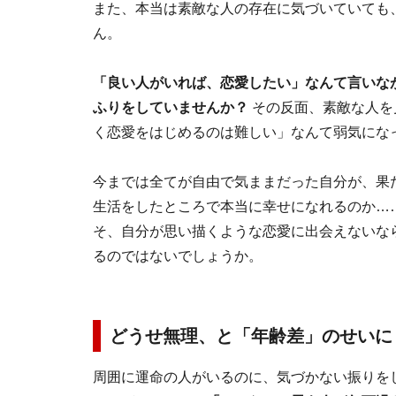
また、本当は素敵な人の存在に気づいていても
ん。
「良い人がいれば、恋愛したい」なんて言いな
ふりをしていませんか？
その反面、素敵な人を
く恋愛をはじめるのは難しい」なんて弱気にな
今までは全てが自由で気ままだった自分が、果
生活をしたところで本当に幸せになれるのか…
そ、自分が思い描くような恋愛に出会えないな
るのではないでしょうか。
どうせ無理、と「年齢差」のせいに
周囲に運命の人がいるのに、気づかない振りを