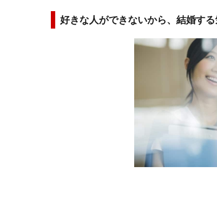
好きな人ができないから、結婚する