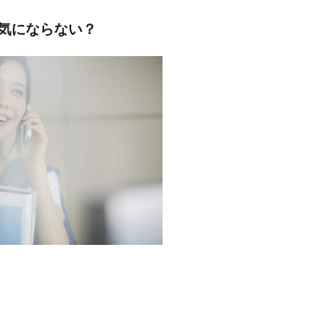
気にならない？