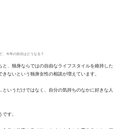
ど、今年の自分はどうなる？
ちと、独身ならではの自由なライフスタイルを維持した
できないという独身女性の相談が増えています。
…というだけではなく、自分の気持ちのなかに好きな人
うです。