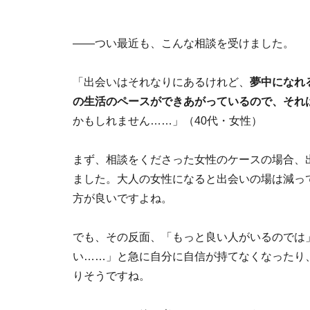
――つい最近も、こんな相談を受けました。
「出会いはそれなりにあるけれど、
夢中になれ
の生活のペースができあがっているので、
それ
かもしれません……」（40代・女性）
まず、相談をくださった女性のケースの場合、
ました。大人の女性になると出会いの場は減っ
方が良いですよね。
でも、その反面、「もっと良い人がいるのでは
い……」と急に自分に自信が持てなくなったり
りそうですね。