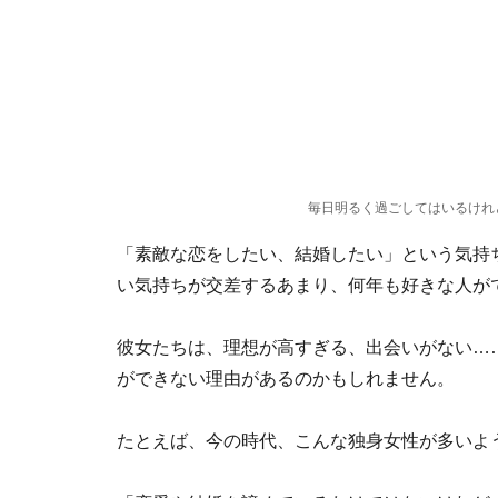
毎日明るく過ごしてはいるけれ
「素敵な恋をしたい、結婚したい」という気持
い気持ちが交差するあまり、何年も好きな人が
彼女たちは、理想が高すぎる、出会いがない…
ができない理由があるのかもしれません。
たとえば、今の時代、こんな独身女性が多いよ