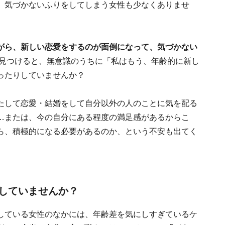
、気づかないふりをしてしまう女性も少なくありませ
がら、新しい恋愛をするのが面倒になって、気づかない
見つけると、無意識のうちに「私はもう、年齢的に新し
ったりしていませんか？
たして恋愛・結婚をして自分以外の人のことに気を配る
…または、今の自分にある程度の満足感があるからこ
ら、積極的になる必要があるのか、という不安も出てく
していませんか？
している女性のなかには、年齢差を気にしすぎているケ