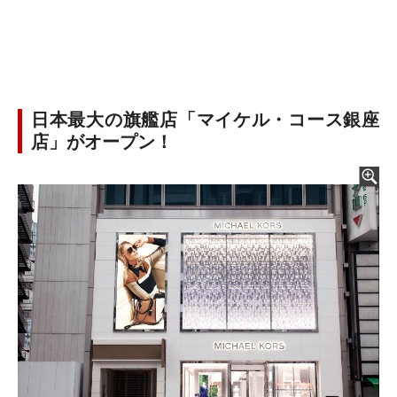
日本最大の旗艦店「マイケル・コース銀座
店」がオープン！