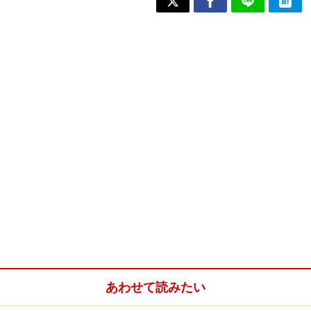
あわせて読みたい