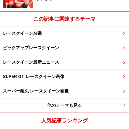
この記事に関連するテーマ
レースクイーン名鑑
ピックアップレースクイーン
レースクイーン最新ニュース
SUPER GT レースクイーン画像
スーパー耐久 レースクイーン画像
他のテーマも見る
人気記事ランキング