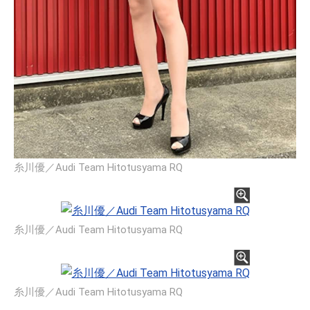
糸川優／Audi Team Hitotusyama RQ
糸川優／Audi Team Hitotusyama RQ
糸川優／Audi Team Hitotusyama RQ