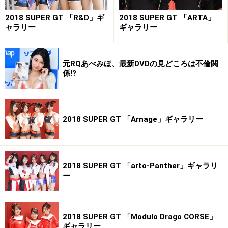
2018 SUPER GT 「R&D」ギ
2018 SUPER GT 「ARTA」
ャラリー
ギャラリー
元RQあべみほ、最新DVDの見どころは不倫関
係!?
2018 SUPER GT 「Arnage」ギャラリー
2018 SUPER GT 「arto-Panther」ギャラリ
ー
2018 SUPER GT 「Modulo Drago CORSE」
ギャラリー