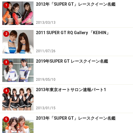
2012年「SUPER GT」レースクイーン名鑑
1
2013/03/13
2011 SUPER GT RQ Gallery 「KEIHIN」
2
2011/07/26
2019年SUPER GT レースクイーン名鑑
3
2019/05/10
2013年東京オートサロン速報パート1
4
2013/01/15
2013年「SUPER GT」レースクイーン名鑑
5