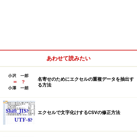
あわせて読みたい
名寄せのためにエクセルの重複データを抽出す
る方法
エクセルで文字化けするCSVの修正方法