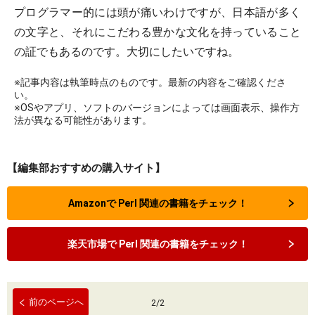
プログラマー的には頭が痛いわけですが、日本語が多く
の文字と、それにこだわる豊かな文化を持っていること
の証でもあるのです。大切にしたいですね。
※記事内容は執筆時点のものです。最新の内容をご確認くださ
い。
※OSやアプリ、ソフトのバージョンによっては画面表示、操作方
法が異なる可能性があります。
【編集部おすすめの購入サイト】
Amazonで Perl 関連の書籍をチェック！
楽天市場で Perl 関連の書籍をチェック！
前のページへ
2
/
2