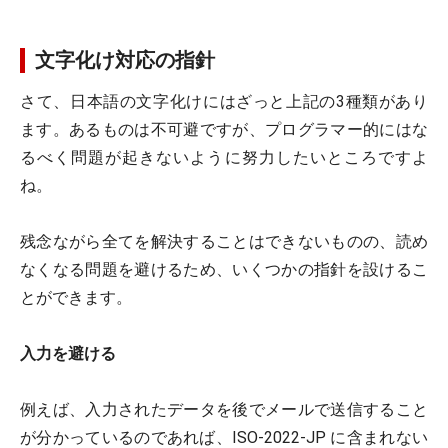
文字化け対応の指針
さて、日本語の文字化けにはざっと上記の3種類があり
ます。あるものは不可避ですが、プログラマー的にはな
るべく問題が起きないように努力したいところですよ
ね。
残念ながら全てを解決することはできないものの、読め
なくなる問題を避けるため、いくつかの指針を設けるこ
とができます。
入力を避ける
例えば、入力されたデータを後でメールで送信すること
が分かっているのであれば、ISO-2022-JP に含まれない