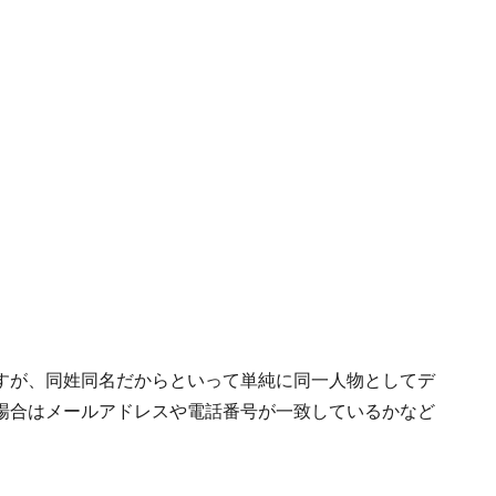
すが、同姓同名だからといって単純に同一人物としてデ
場合はメールアドレスや電話番号が一致しているかなど