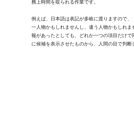
務上時間を取られる作業です。
例えば、日本語は表記が多岐に渡りますので、
一人物かもしれませんし、違う人物かもしれま
報があったとしても、どれか一つの項目だけで
に候補を表示させたものから、人間の目で判断