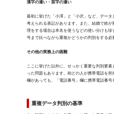
漢字の違い・苗字の違い
最初に挙げた「小澤」と「小沢」など、データ
考えられる表記があります。また、結婚で姓が
理をする場合は本名を使うなどの使い分けも珍
号まで比べながら重複かどうかの判別をする必
その他の実務上の困難
ここに挙げた以外に、せっかく重要な判別要素
った問題もあります。殆どの人が携帯電話を所
欄があっても、「電話番号」欄に携帯電話番号
重複データ判別の基準