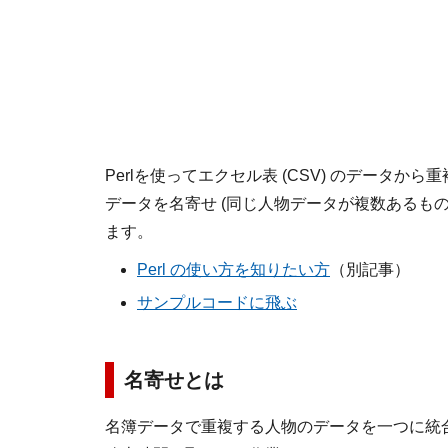
Perlを使ってエクセル表 (CSV) のデータ
データを名寄せ (同じ人物データが複数あるも
ます。
Perl の使い方を知りたい方
（別記事）
サンプルコードに飛ぶ
名寄せとは
名簿データで重複する人物のデータを一つに統合