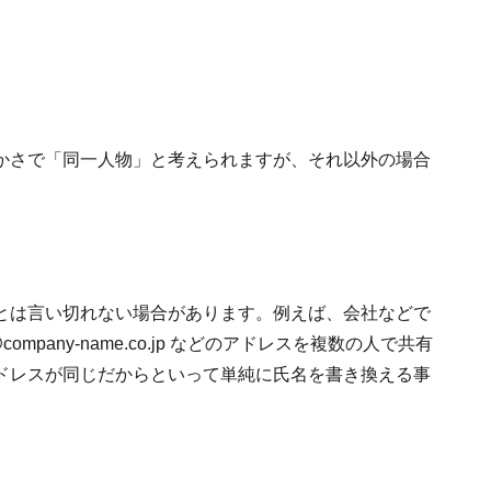
かさで「同一人物」と考えられますが、それ以外の場合
とは言い切れない場合があります。例えば、会社などで
mpany-name.co.jp などのアドレスを複数の人で共有
ドレスが同じだからといって単純に氏名を書き換える事