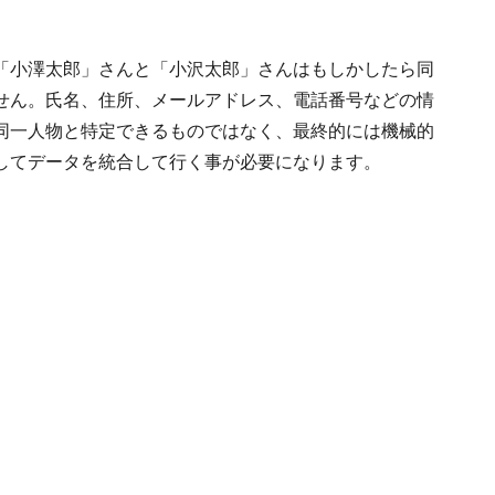
「小澤太郎」さんと「小沢太郎」さんはもしかしたら同
せん。氏名、住所、メールアドレス、電話番号などの情
同一人物と特定できるものではなく、最終的には機械的
してデータを統合して行く事が必要になります。