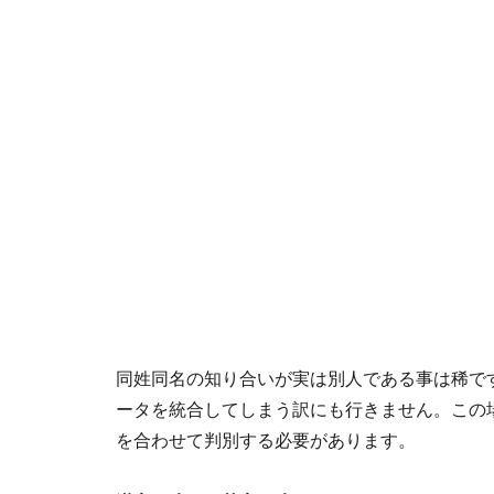
同姓同名の知り合いが実は別人である事は稀で
ータを統合してしまう訳にも行きません。この
を合わせて判別する必要があります。