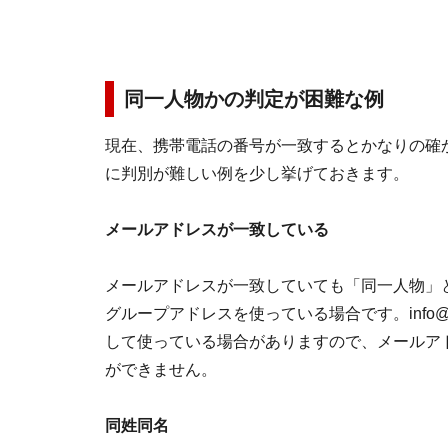
同一人物かの判定が困難な例
現在、携帯電話の番号が一致するとかなりの確
に判別が難しい例を少し挙げておきます。
メールアドレスが一致している
メールアドレスが一致していても「同一人物」
グループアドレスを使っている場合です。info@co
して使っている場合がありますので、メールア
ができません。
同姓同名