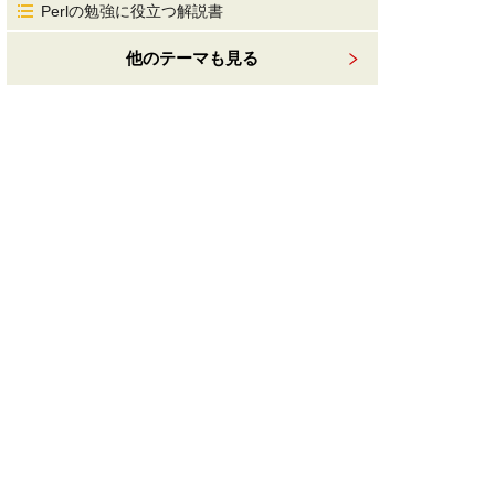
Perlの勉強に役立つ解説書
他のテーマも見る