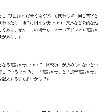
として判別すれば全く違う字にも関わらず、同じ苗字と
変わったり、通常は旧性を使いつつ、支払など公的な処
しくありません。この場合も、メールアドレスや電話番
要があります。
となる電話番号について、比較項目が決められないとい
持している今日では、「電話番号」と「携帯電話番号」
を記入する事も多いからです。