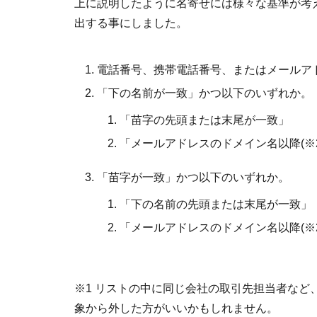
上に説明したように名寄せには様々な基準が考
出する事にしました。
電話番号、携帯電話番号、またはメールアド
「下の名前が一致」かつ以下のいずれか。
「苗字の先頭または末尾が一致」
「メールアドレスのドメイン名以降(※
「苗字が一致」かつ以下のいずれか。
「下の名前の先頭または末尾が一致」
「メールアドレスのドメイン名以降(※
※1 リストの中に同じ会社の取引先担当者な
象から外した方がいいかもしれません。