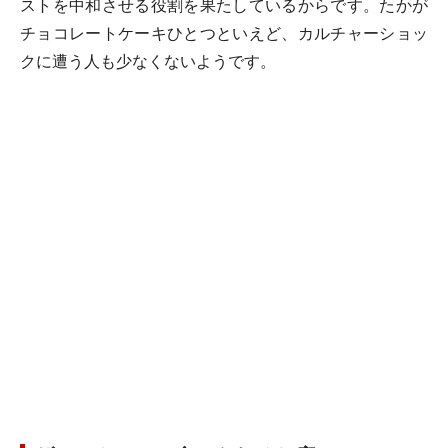
ストを中和させる役割を果たしているからです。たかが
チョコレートケーキひとつといえど、カルチャーショッ
クに遭う人も少なくないようです。