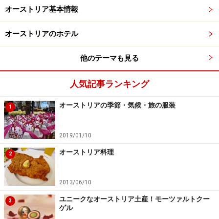
オーストリア基本情報
オーストリアのホテル
他のテーマも見る
人気記事ランキング
オーストリアの季節・気候・旅の服装
1
2019/01/10
オーストリア料理
2
2013/06/10
ユニークなオーストリア土産！モーツァルトクー
3
ゲル