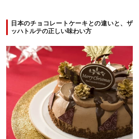
日本のチョコレートケーキとの違いと、ザ
ッハトルテの正しい味わい方