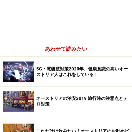
あわせて読みたい
5G・電磁波対策2020年、健康意識の高いオー
ストリア人はこれをしている！
オーストリアの治安2019 旅行時の注意点とテ
ロ対策
これだけは飲みたい！オーストリアのお勧めビ