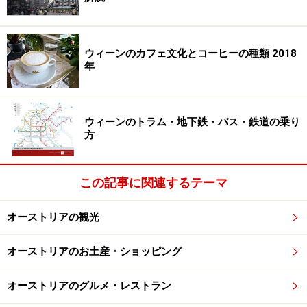
ウィーンのカフェ文化とコーヒーの種類 2018
年
ウィーンのトラム・地下鉄・バス・鉄道の乗り
方
この記事に関連するテーマ
オーストリアの観光
オーストリアのお土産・ショッピング
オーストリアのグルメ・レストラン