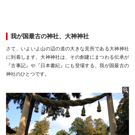
我が国最古の神社、大神神社
さて、いよいよ山の辺の道の大きな見所である大神神社
に到着します。大神神社は、その創建にまつわる伝承が
『古事記』や『日本書紀』にも登場する、我が国最古の
神社のひとつです。