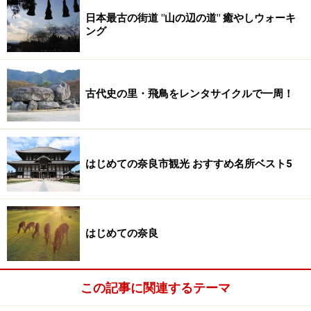
日本最古の街道 "山の辺の道" 癒やしウォーキ
ング
古代史の里・飛鳥をレンタサイクルで一周！
はじめての奈良市観光 おすすめ名所ベスト5
はじめての奈良
この記事に関連するテーマ