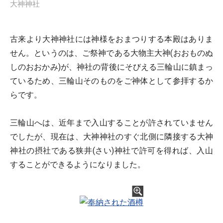
大神神社
古来より大神神社には神様をおまつりする本殿はありま
せん。というのは、ご祭神である大物主大神(おおものぬ
しのおおかみ)が、神社の背後にそびえる三輪山に鎮まっ
ているため、三輪山そのものをご神体として参拝するか
らです。
三輪山へは、近年まで入山することが許されていません
でしたが、現在は、大神神社のすぐ北側に隣接する大神
神社の摂社である狭井(さい)神社で許可を得れば、入山
することができるようになりました。