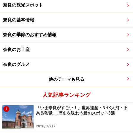
奈良の観光スポット
奈良の基本情報
奈良の季節のおすすめ情報
奈良のお土産
奈良のグルメ
他のテーマも見る
人気記事ランキング
「いま奈良がすごい！」世界遺産・NHK大河・旧
1
奈良監獄……歴史を味わう最旬スポット3選
2026/07/17