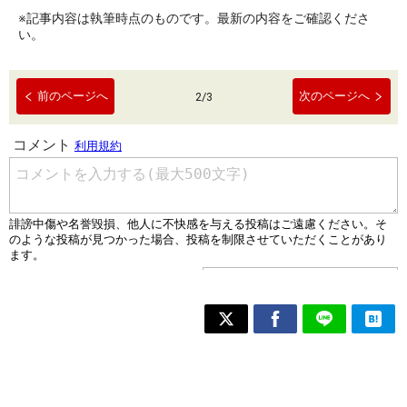
※記事内容は執筆時点のものです。最新の内容をご確認くださ
い。
前のページへ
次のページへ
2
/
3