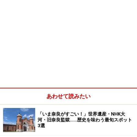
あわせて読みたい
「いま奈良がすごい！」世界遺産・NHK大
河・旧奈良監獄……歴史を味わう最旬スポット
3選