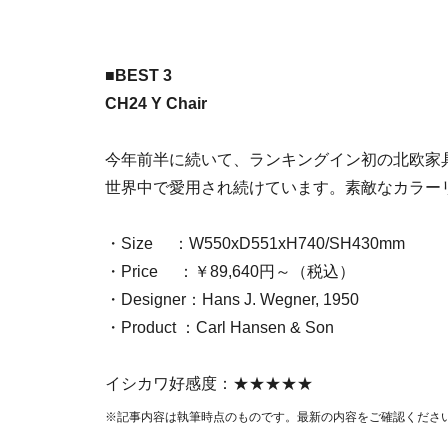
■BEST 3
CH24 Y Chair
今年前半に続いて、ランキングイン初の北欧家
世界中で愛用され続けています。素敵なカラー
・Size ：W550xD551xH740/SH430mm
・Price ：￥89,640円～（税込）
・Designer：Hans J. Wegner, 1950
・Product ：Carl Hansen & Son
イシカワ好感度：★★★★★
※記事内容は執筆時点のものです。最新の内容をご確認くださ