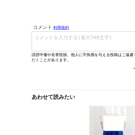
あわせて読みたい