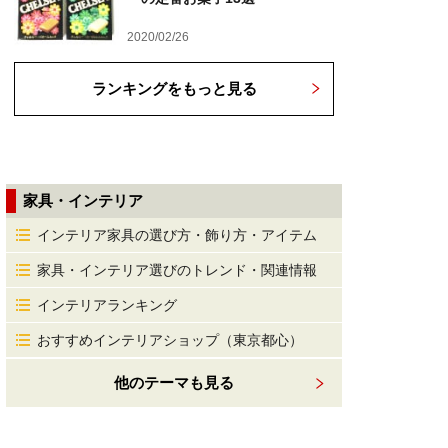
2020/02/26
ランキングをもっと見る
家具・インテリア
インテリア家具の選び方・飾り方・アイテム
家具・インテリア選びのトレンド・関連情報
インテリアランキング
おすすめインテリアショップ（東京都心）
他のテーマも見る