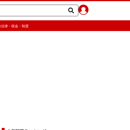
の法律・税金・制度