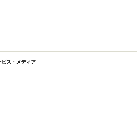
tサービス・メディア
ス