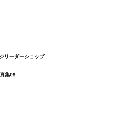
ジリーダーショップ
真集08