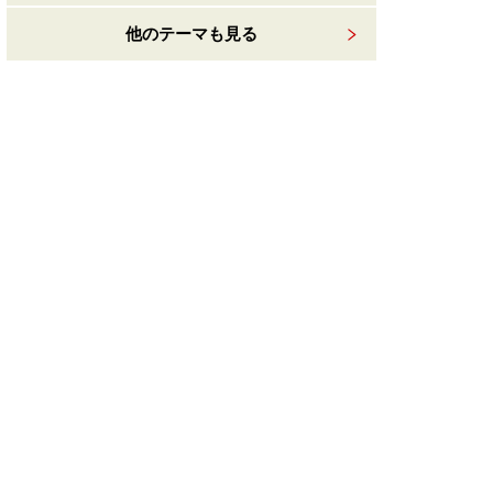
他のテーマも見る