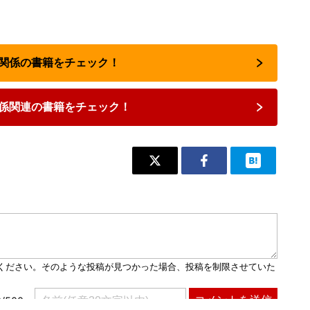
夫婦関係の書籍をチェック！
係関連の書籍をチェック！