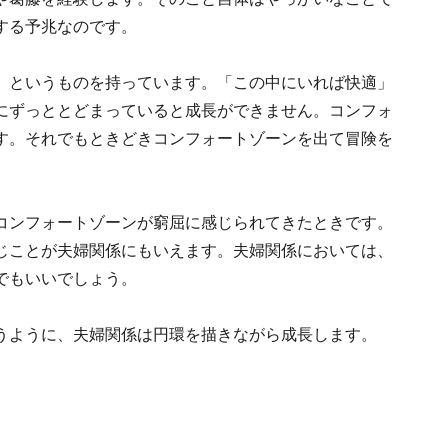
する予兆なのです。
」というものを持っています。「この中にいれば快適」
にずっととどまっていると成長ができません。コンフォ
す。それでもときどきコンフォートゾーンを出て冒険を
コンフォートゾーンが窮屈に感じられてきたときです。
じことが夫婦関係にもいえます。夫婦関係においては、
でもいいでしょう。
うように、夫婦関係は円環を描きながら成長します。