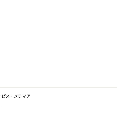
tサービス・メディア
ス