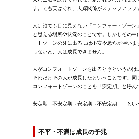
す。でも実はそれ、夫婦関係がステップアップ
人は誰でも目に見えない「コンフォートゾーン
と思える場所や状況のことです。しかしその中
ートゾーンの外に出るには不安や恐怖が伴いま
しないと、人は成長できません。
人がコンフォートゾーンを出るときというのは
それだけその人が成長したということです。同
コンフォートゾーンのことを「安定期」と呼ん
安定期→不安定期→安定期→不安定期……とい
不平・不満は成長の予兆