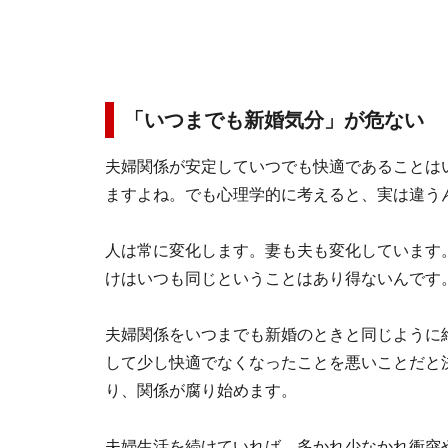
「いつまでも新婚気分」が危ない
夫婦関係が安定していつでも快適であることは
ますよね。でも心理学的に考えると、実は違う
人は常に変化します。妻も夫も変化しています
けはいつも同じということはあり得ないんです
夫婦関係をいつまでも新婚のときと同じように
して少し快適でなくなったことを悪いことだと
り、関係が腐り始めます。
夫婦生活を続けていれば、多かれ少なかれ衝突