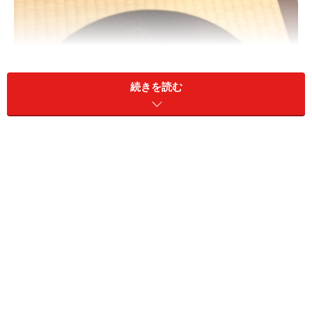
続きを読む