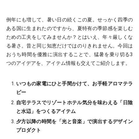
例年にも増して、暑い日の続くこの夏。せっかく四季の
ある国に生まれたのですから、夏特有の季節感を楽しむ
ための工夫をしてみませんか？とはいえ、年々厳しくな
る暑さ。昔と同じ知恵だけではのりきれません。今回は
おうち時間を優雅に演出することで、猛暑を乗り切る3
つのアイデアを、アイテム情報も交えてご紹介します。
いつもの家電にひと手間かけて、お手軽アロマテラ
ピー
自宅テラスでリゾートホテル気分を味わえる「日陰
と水辺」をつくるアイテム
夕方以降の時間を「光と音楽」で演出するデザイン
プロダクト