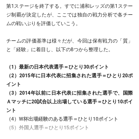
第1ステージを終了する。すでに浦和レッズの第1ステー
ジ制覇が決定したが、ここでは独自の戦力分析で各チー
ムの戦いぶりを評価していこう。
チームの評価基準は様々だが、今回は保有戦力の「質」
と「経験」に着目し、以下の8つから整理した。
（1）最新の日本代表選手＝ひとり30ポイント
（2）2015年に日本代表に招集された選手＝ひとり20ポ
イント
（3）2014年以前に日本代表に招集された選手で、国際
Ａマッチに20試合以上出場している選手＝ひとり10ポイ
ント
（4）W杯出場経験のある選手＝ひとり10ポイント
（5）外国人選手＝ひとり15ポイント