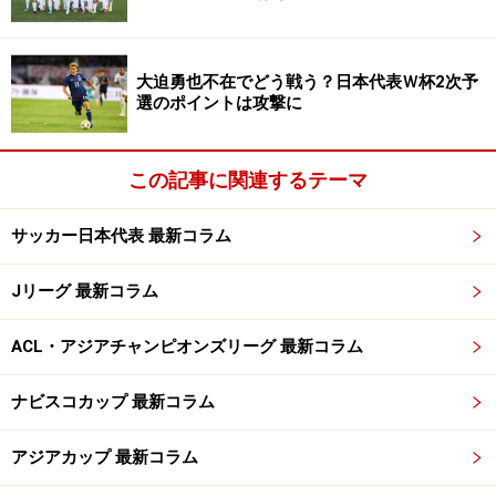
大迫勇也不在でどう戦う？日本代表Ｗ杯2次予
選のポイントは攻撃に
この記事に関連するテーマ
サッカー日本代表 最新コラム
Jリーグ 最新コラム
ACL・アジアチャンピオンズリーグ 最新コラム
ナビスコカップ 最新コラム
アジアカップ 最新コラム