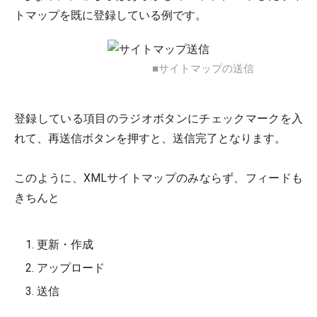
トマップを既に登録している例です。
■サイトマップの送信
登録している項目のラジオボタンにチェックマークを入
れて、再送信ボタンを押すと、送信完了となります。
このように、XMLサイトマップのみならず、フィードも
きちんと
更新・作成
アップロード
送信