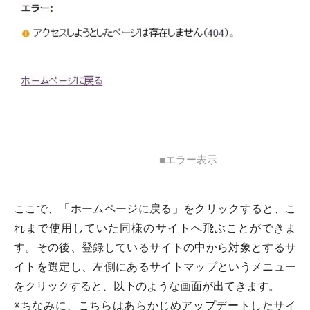
■エラー表示
ここで、「ホームページに戻る」をクリックすると、こ
れまで使用していた同様のサイトへ飛ぶことができま
す。その後、登録しているサイトの中から対象とするサ
イトを選定し、左側にあるサイトマップというメニュー
をクリックすると、以下のような画面が出てきます。
※ちなみに、こちらはあらかじめアップデートしたサイ