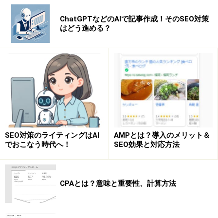
ChatGPTなどのAIで記事作成！そのSEO対策
はどう進める？
SEO対策のライティングはAI
AMPとは？導入のメリット＆
でおこなう時代へ！
SEO効果と対応方法
CPAとは？意味と重要性、計算方法