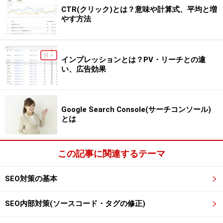
CTR(クリック)とは？意味や計算式、平均と増
やす方法
インプレッションとは？PV・リーチとの違
い、広告効果
Google Search Console(サーチコンソール)
とは
この記事に関連するテーマ
SEO対策の基本
SEO内部対策(ソースコード・タグの修正)