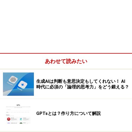
あわせて読みたい
生成AIは判断も意思決定もしてくれない！ AI
時代に必須の「論理的思考力」をどう鍛える？
GPTsとは？作り方について解説