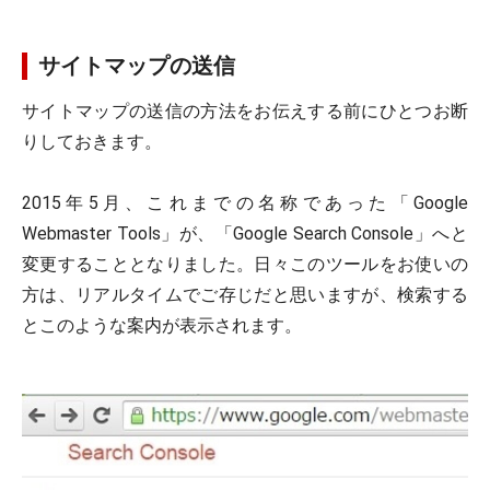
サイトマップの送信
サイトマップの送信の方法をお伝えする前にひとつお断
りしておきます。
2015年5月、これまでの名称であった「Google
Webmaster Tools」が、「Google Search Console」へと
変更することとなりました。日々このツールをお使いの
方は、リアルタイムでご存じだと思いますが、検索する
とこのような案内が表示されます。