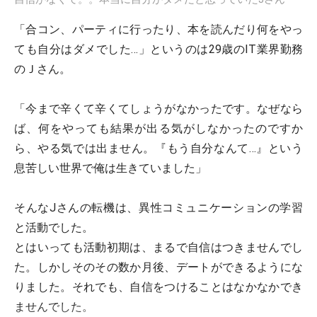
「合コン、パーティに行ったり、本を読んだり何をやっ
ても自分はダメでした…」というのは29歳のIT業界勤務
のＪさん。
「今まで辛くて辛くてしょうがなかったです。なぜなら
ば、何をやっても結果が出る気がしなかったのですか
ら、やる気では出ません。『もう自分なんて…』という
息苦しい世界で俺は生きていました」
そんなJさんの転機は、異性コミュニケーションの学習
と活動でした。
とはいっても活動初期は、まるで自信はつきませんでし
た。しかしそのその数か月後、デートができるようにな
りました。それでも、自信をつけることはなかなかでき
ませんでした。