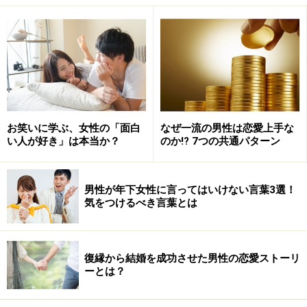
お笑いに学ぶ、女性の「面白
なぜ一流の男性は恋愛上手な
い人が好き」は本当か？
のか!? 7つの共通パターン
男性が年下女性に言ってはいけない言葉3選！
気をつけるべき言葉とは
復縁から結婚を成功させた男性の恋愛ストーリ
ーとは？