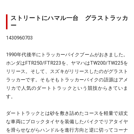
ストリートにハマル一台 グラストラッカ
ー
1430960703
1990年代後半にトラッカーバイクブームがおきました。
ホンダはFTR250/FTR223を、ヤマハはTW200/TW225を
リリース。そして、スズキがリリースしたのがグラスト
ラッカーです。そもそもトラッカーバイクの語源はアメ
リカで人気のダートトラックという競技からきていま
す。
ダートトラックとは砂を敷き詰めたコースを軽量で頑丈
な車両にブロックタイヤを装備したバイクでリアタイヤ
を滑らせながらハンドルを進行方向と逆に切ってコーナ