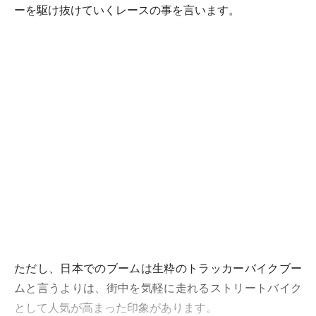
ーを駆け抜けていくレースの事を言います。
ただし、日本でのブームは生粋のトラッカーバイクブー
ムと言うよりは、街中を気軽に走れるストリートバイク
として人気が高まった印象があります。