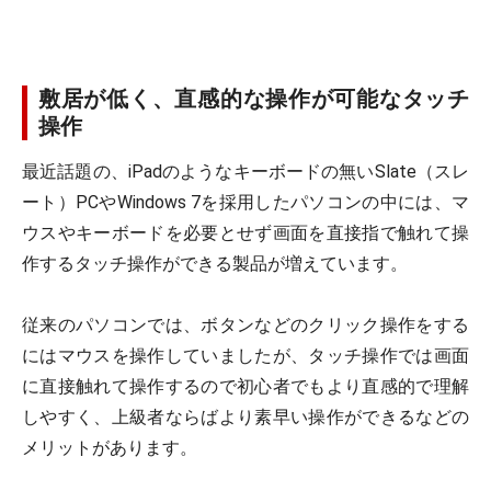
敷居が低く、直感的な操作が可能なタッチ
操作
最近話題の、iPadのようなキーボードの無いSlate（スレ
ート）PCやWindows 7を採用したパソコンの中には、マ
ウスやキーボードを必要とせず画面を直接指で触れて操
作するタッチ操作ができる製品が増えています。
従来のパソコンでは、ボタンなどのクリック操作をする
にはマウスを操作していましたが、タッチ操作では画面
に直接触れて操作するので初心者でもより直感的で理解
しやすく、上級者ならばより素早い操作ができるなどの
メリットがあります。