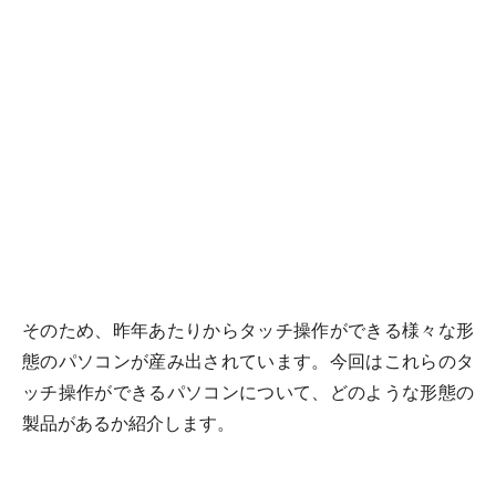
そのため、昨年あたりからタッチ操作ができる様々な形
態のパソコンが産み出されています。今回はこれらのタ
ッチ操作ができるパソコンについて、どのような形態の
製品があるか紹介します。