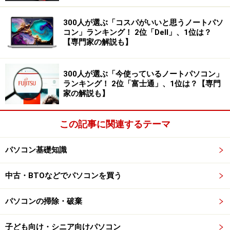
300人が選ぶ「コスパがいいと思うノートパソ
コン」ランキング！ 2位「Dell」、1位は？
【専門家の解説も】
300人が選ぶ「今使っているノートパソコン」
ランキング！ 2位「富士通」、1位は？【専門
家の解説も】
この記事に関連するテーマ
パソコン基礎知識
中古・BTOなどでパソコンを買う
パソコンの掃除・破棄
子ども向け・シニア向けパソコン