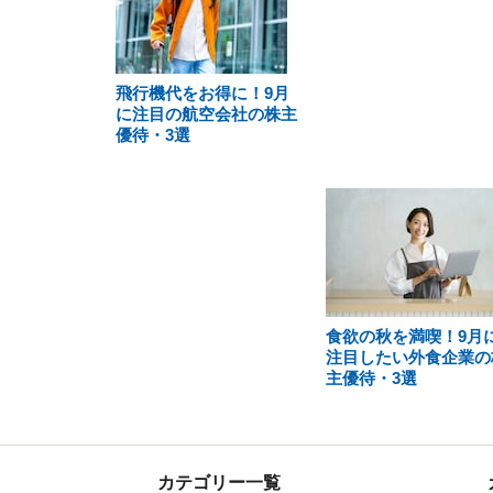
飛行機代をお得に！9月
に注目の航空会社の株主
優待・3選
食欲の秋を満喫！9月
注目したい外食企業の
主優待・3選
カテゴリー一覧