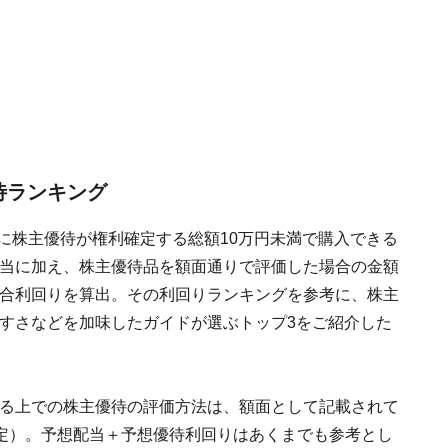
待ランキング
5月に株主優待が権利確定する総額10万円未満で購入できる
当に加え、株主優待品を額面通りで評価した場合の金額
合利回りを算出。その利回りランキングを参考に、株主
すさなどを加味したガイドが選ぶトップ3をご紹介した
る上での株主優待の評価方法は、額面として記載されて
定）。予想配当＋予想優待利回りはあくまでも参考とし