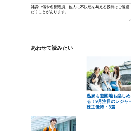
あわせて読みたい
温泉も遊園地も楽しめ
る！9月注目のレジャ
株主優待・3選