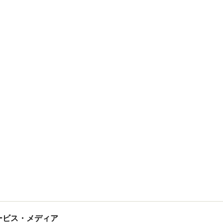
tサービス・メディア