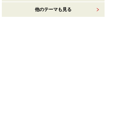
他のテーマも見る