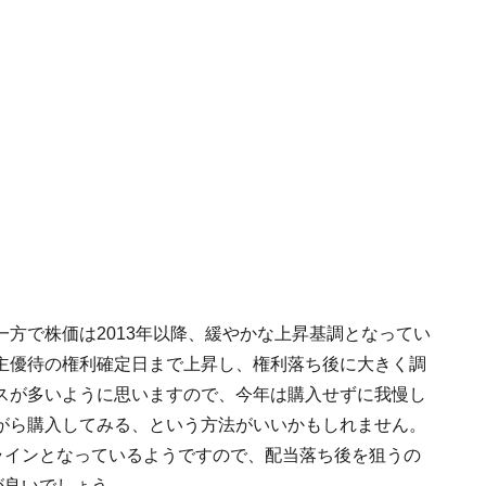
方で株価は2013年以降、緩やかな上昇基調となってい
主優待の権利確定日まで上昇し、権利落ち後に大きく調
スが多いように思いますので、今年は購入せずに我慢し
がら購入してみる、という方法がいいかもしれません。
ラインとなっているようですので、配当落ち後を狙うの
が良いでしょう。