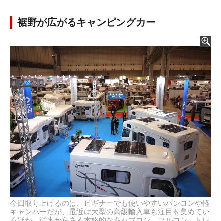
裾野が広がるキャンピングカー
今回取り上げるのは、ビギナーでも使いやすいバンコンや軽
キャンパーだが、最近は大型の高級輸入車も注目を集めてい
るほか、従来からある本格的なキャブコン、フルコン、トレ