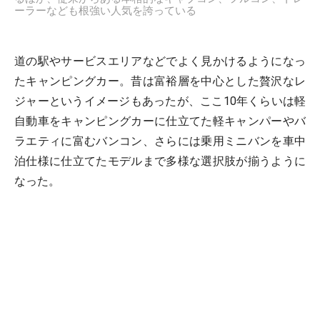
ーラーなども根強い人気を誇っている
道の駅やサービスエリアなどでよく見かけるようになっ
たキャンピングカー。昔は富裕層を中心とした贅沢なレ
ジャーというイメージもあったが、ここ10年くらいは軽
自動車をキャンピングカーに仕立てた軽キャンパーやバ
ラエティに富むバンコン、さらには乗用ミニバンを車中
泊仕様に仕立てたモデルまで多様な選択肢が揃うように
なった。