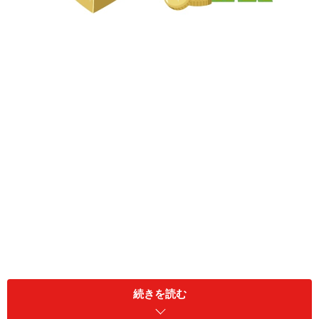
一時払いで払っても保険料控除の対象になる。
続きを読む