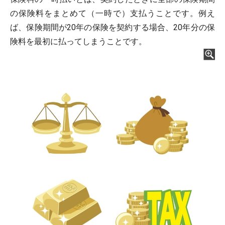
の保険料をまとめて（一時で）支払うことです。例え
ば、保険期間が20年の保険を契約する場合、20年分の保
険料を最初に払ってしまうことです。