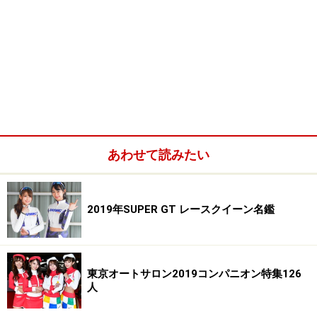
あわせて読みたい
2019年SUPER GT レースクイーン名鑑
東京オートサロン2019コンパニオン特集126
人