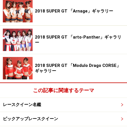
2018 SUPER GT 「Arnage」ギャラリー
2018 SUPER GT 「arto-Panther」ギャラリ
ー
2018 SUPER GT 「Modulo Drago CORSE」
ギャラリー
この記事に関連するテーマ
レースクイーン名鑑
ピックアップレースクイーン