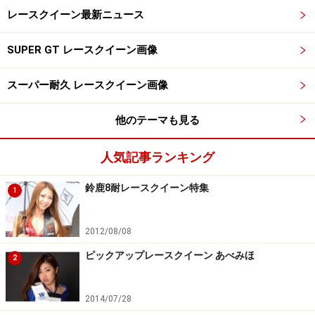
レースクイーン最新ニュース
SUPER GT レースクイーン画像
スーパー耐久 レースクイーン画像
他のテーマも見る
人気記事ランキング
鈴鹿8耐レースクイーン特集
1
2012/08/08
ピックアップレースクイーン あべみほ
2
2014/07/28