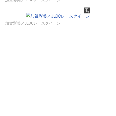
加賀彩美／JLOCレースクイーン
加賀彩美／JLOCレースクイーン