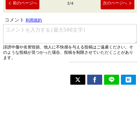
前のページへ
次のページへ
3
/
4