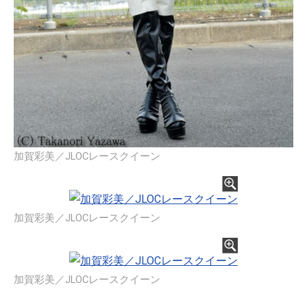
加賀彩美／JLOCレースクイーン
加賀彩美／JLOCレースクイーン
加賀彩美／JLOCレースクイーン