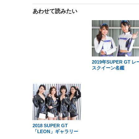
あわせて読みたい
2019年SUPER GT レ
スクイーン名鑑
2018 SUPER GT
「LEON」ギャラリー