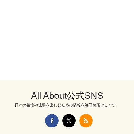
All About公式SNS
日々の生活や仕事を楽しむための情報を毎日お届けします。