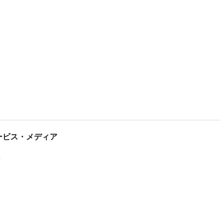
tサービス・メディア
ス