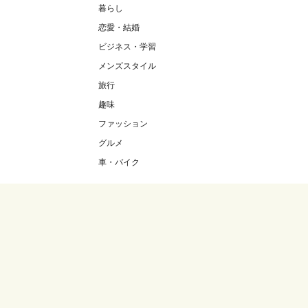
暮らし
恋愛・結婚
ビジネス・学習
メンズスタイル
旅行
趣味
ファッション
グルメ
車・バイク