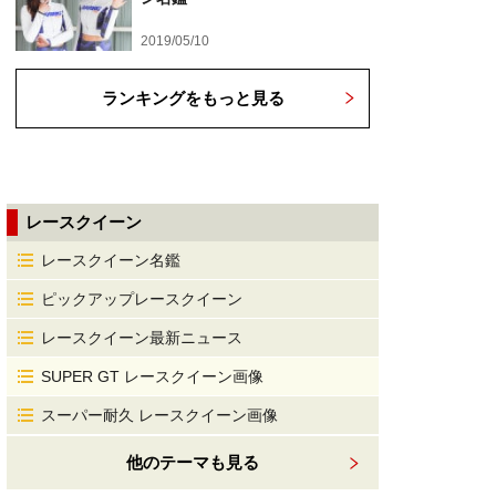
2019/05/10
ランキングをもっと見る
レースクイーン
レースクイーン名鑑
ピックアップレースクイーン
レースクイーン最新ニュース
SUPER GT レースクイーン画像
スーパー耐久 レースクイーン画像
他のテーマも見る