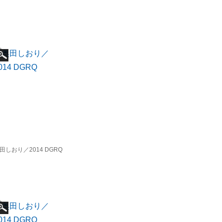
田しおり／2014 DGRQ