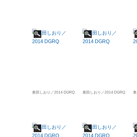
奥田しおり／2014 DGRQ
奥田しおり／2014 DGRQ
奥