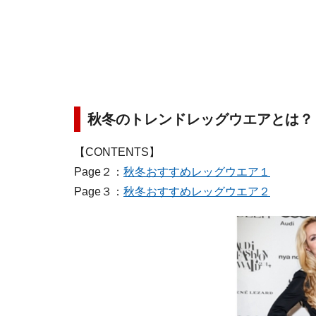
秋冬のトレンドレッグウエアとは？
【CONTENTS】
Page２：
秋冬おすすめレッグウエア１
Page３：
秋冬おすすめレッグウエア２