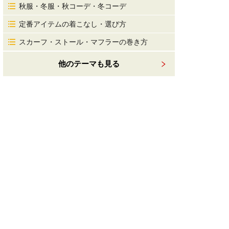
秋服・冬服・秋コーデ・冬コーデ
定番アイテムの着こなし・選び方
スカーフ・ストール・マフラーの巻き方
他のテーマも見る