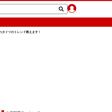
れタイツのトレンド教えます！