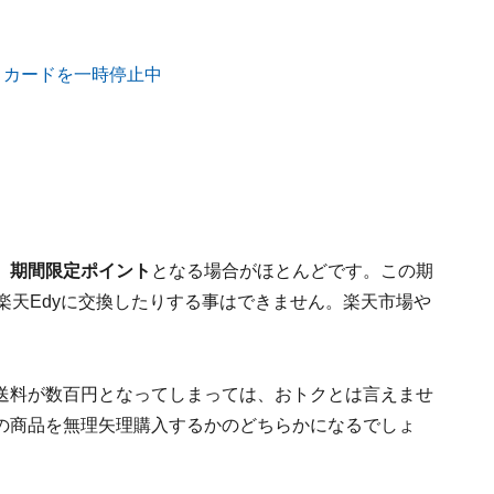
、
期間限定ポイント
となる場合がほとんどです。この期
楽天Edyに交換したりする事はできません。楽天市場や
送料が数百円となってしまっては、おトクとは言えませ
の商品を無理矢理購入するかのどちらかになるでしょ