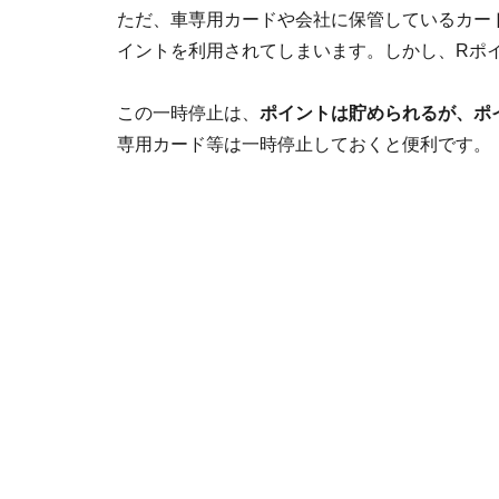
ただ、車専用カードや会社に保管しているカー
イントを利用されてしまいます。しかし、Rポ
この一時停止は、
ポイントは貯められるが、ポ
専用カード等は一時停止しておくと便利です。