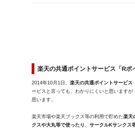
楽天の共通ポイントサービス「Rポ
2014年10月1日、
楽天の共通ポイントサービス
ービスと言っても、わかりにくいと思いますが
思います。
楽天市場や楽天ブックス等の利用で貯めた
楽天
クスや大丸等で使ったり
、
サークルKサンクス