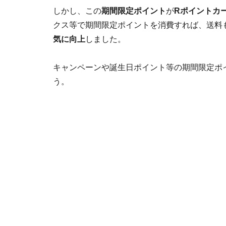
しかし、この
期間限定ポイント
が
Rポイントカ
クス等で期間限定ポイントを消費すれば、送料
気に向上
しました。
キャンペーンや誕生日ポイント等の期間限定ポ
う。