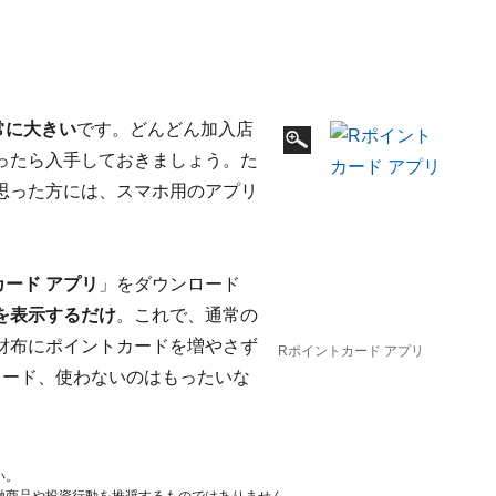
常に大きい
です。どんどん加入店
ったら入手しておきましょう。た
思った方には、スマホ用のアプリ
カード アプリ
」をダウンロード
を表示するだけ
。これで、通常の
財布にポイントカードを増やさず
Rポイントカード アプリ
トカード、使わないのはもったいな
い。