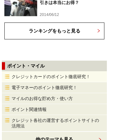
引きは本当にお得？
2014/06/12
ランキングをもっと見る
ポイント・マイル
クレジットカードのポイント徹底研究！
電子マネーのポイント徹底研究！
マイルのお得な貯め方・使い方
ポイント関連情報
クレジット各社の運営するポイントサイトの
活用法
他のテーマも見る