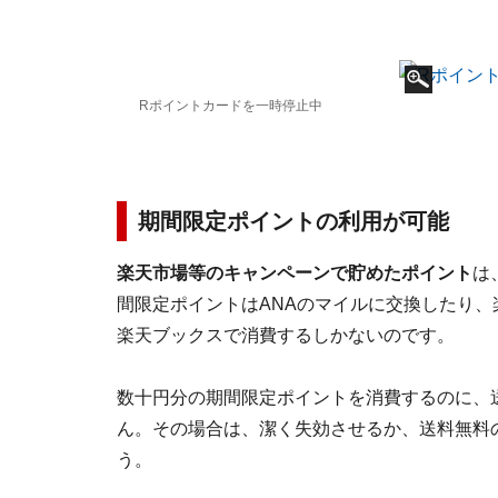
Rポイントカードを一時停止中
期間限定ポイントの利用が可能
楽天市場等のキャンペーンで貯めたポイント
は
間限定ポイントはANAのマイルに交換したり、
楽天ブックスで消費するしかないのです。
数十円分の期間限定ポイントを消費するのに、
ん。その場合は、潔く失効させるか、送料無料
う。