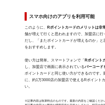
スマホ向けのアプリを利用可能
このように、
Rポイントカードのメリットは非
舗が増えて行くと思われますので、加盟店に行
だし、「またポイントカードが増えるのか」と
をおすすめします。
使い方は簡単。スマートフォンで「
Rポイント
し、加盟店で画面に表示されている
バーコード
ポイントカードと同じ使い方ができるのです。
に、約1万3000店の加盟店で使えるRポイン
い。
※記事内容は執筆時点のものです。最新の内容をご確認くださ