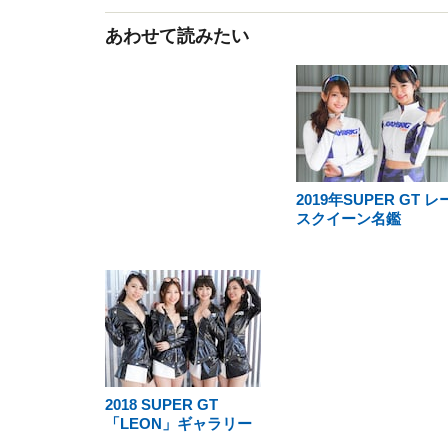
あわせて読みたい
2019年SUPER GT レ
スクイーン名鑑
2018 SUPER GT
「LEON」ギャラリー