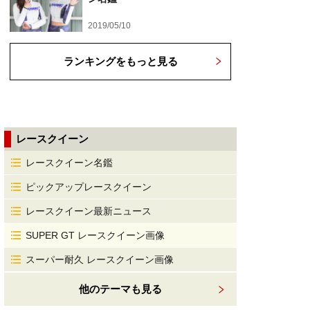
2019/05/10
ランキングをもっと見る
レースクイーン
レースクイーン名鑑
ピックアップレースクイーン
レースクイーン最新ニュース
SUPER GT レースクイーン画像
スーパー耐久 レースクイーン画像
他のテーマも見る