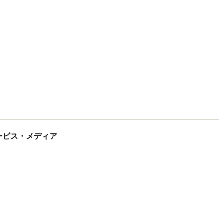
tサービス・メディア
ス