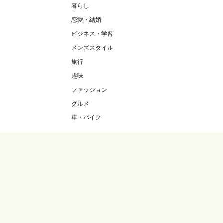
暮らし
恋愛・結婚
ビジネス・学習
メンズスタイル
旅行
趣味
ファッション
グルメ
車・バイク