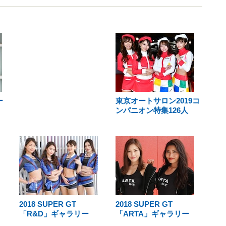
ー
東京オートサロン2019コ
ンパニオン特集126人
2018 SUPER GT
2018 SUPER GT
「R&D」ギャラリー
「ARTA」ギャラリー