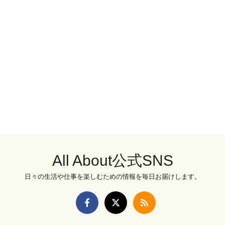
All About公式SNS
日々の生活や仕事を楽しむための情報を毎日お届けします。