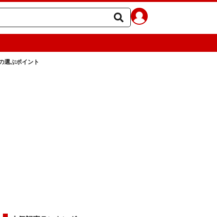
の選ぶポイント