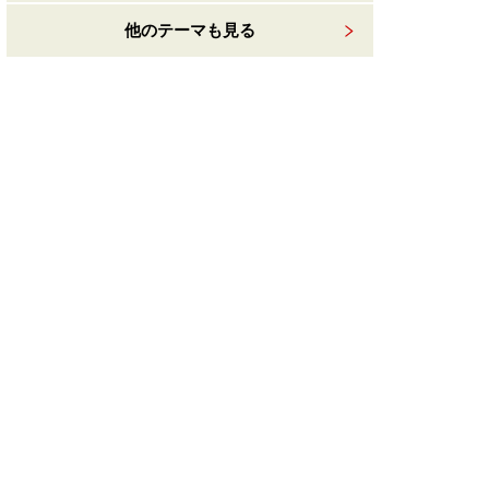
他のテーマも見る