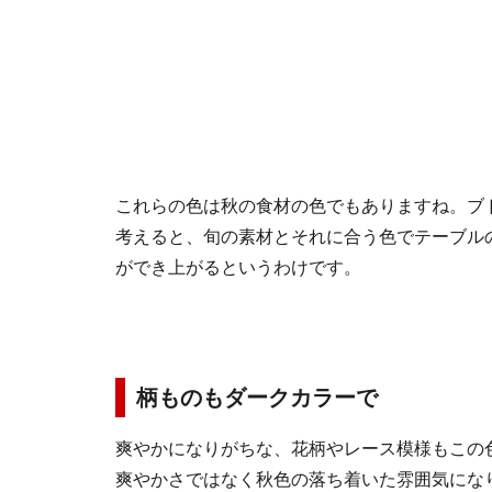
これらの色は秋の食材の色でもありますね。ブ
考えると、旬の素材とそれに合う色でテーブル
ができ上がるというわけです。
柄ものもダークカラーで
爽やかになりがちな、花柄やレース模様もこの
爽やかさではなく秋色の落ち着いた雰囲気にな