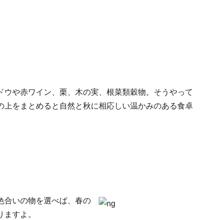
ドウや赤ワイン、栗、木の実、根菜類穀物。そうやって
の上をまとめると自然と秋に相応しい温かみのある食卓
色合いの物を選べば、春の
りますよ。