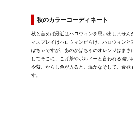
秋のカラーコーディネート
秋と言えば最近はハロウィンを思い出しません
ィスプレイはハロウィンだらけ。ハロウィンと
ぼちゃですが、あのかぼちゃのオレンジはまさ
してそこに、こげ茶やボルドーと言われる濃い
や紫、からし色が入ると、温かなそして、食欲
す。