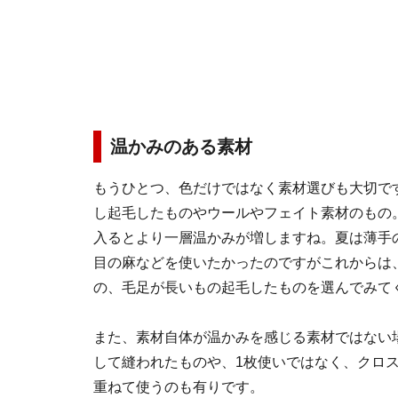
温かみのある素材
もうひとつ、色だけではなく素材選びも大切で
し起毛したものやウールやフェイト素材のもの
入るとより一層温かみが増しますね。夏は薄手
目の麻などを使いたかったのですがこれからは
の、毛足が長いもの起毛したものを選んでみて
また、素材自体が温かみを感じる素材ではない
して縫われたものや、1枚使いではなく、クロ
重ねて使うのも有りです。