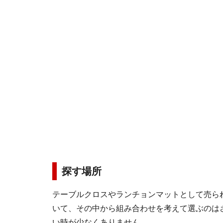
探す場所
テーブルクロスやランチョンマットとして売ら
いて、その中から組み合わせを考えて選ぶのは
い時が少なくありません。