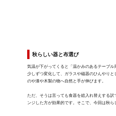
秋らしい器と布選び
気温が下がってくると「温かみのあるテーブル
少しずつ変化して、ガラスや磁器のひんやりと
のや漆や木製の物へ自然と手が伸びます。
ただ、そうは言っても食器を総入れ替えする訳
ンジした方が効果的です。そこで、今回は秋ら