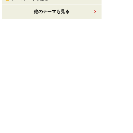
他のテーマも見る