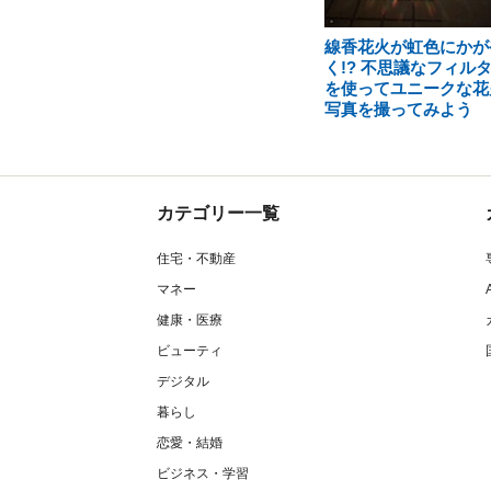
線香花火が虹色にかが
く!? 不思議なフィル
を使ってユニークな花
写真を撮ってみよう
カテゴリー一覧
住宅・不動産
マネー
健康・医療
ビューティ
デジタル
暮らし
恋愛・結婚
ビジネス・学習