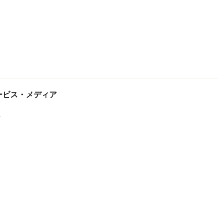
tサービス・メディア
ス