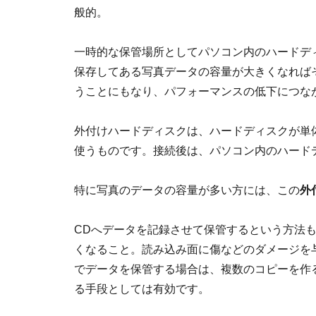
般的。
一時的な保管場所としてパソコン内のハードデ
保存してある写真データの容量が大きくなれば
うことにもなり、パフォーマンスの低下につな
外付けハードディスクは、ハードディスクが単
使うものです。接続後は、パソコン内のハード
特に写真のデータの容量が多い方には、この
外
CDへデータを記録させて保管するという方法
くなること。読み込み面に傷などのダメージを
でデータを保管する場合は、複数のコピーを作
る手段としては有効です。