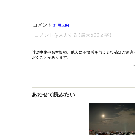
あわせて読みたい