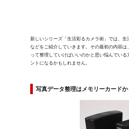
新しいシリーズ「生活彩るカメラ術」では、生
などをご紹介していきます。その最初の内容は
って整理していけばいいのかと思い悩んでいる
ントになるかもしれません。
写真データ整理はメモリーカードか