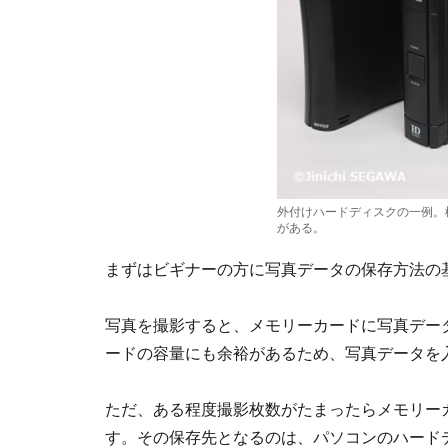
外付けハードディスクの一例。
がある。
まずはビギナーの方に写真データの保存方法の
写真を撮影すると、メモリーカードに写真デー
ードの容量にも余裕があるため、写真データを
ただ、ある程度撮影枚数がたまったらメモリー
す。その保存先となるのは、パソコンのハード