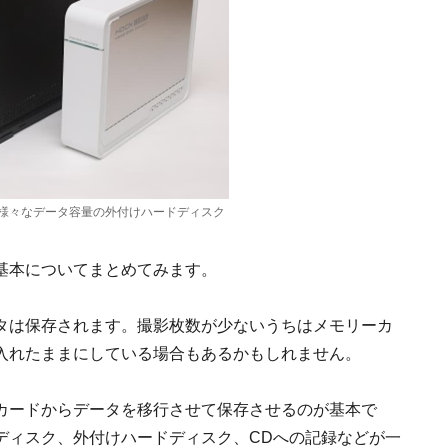
様々なデータ容量の外付けハードディスク
基本についてまとめてみます。
タは保存されます。撮影枚数が少ないうちはメモリーカ
入れたままにしている場合もあるかもしれません。
カードからデータを移行させて保存させるのが基本で
ディスク、外付けハードディスク、CDへの記録などが一