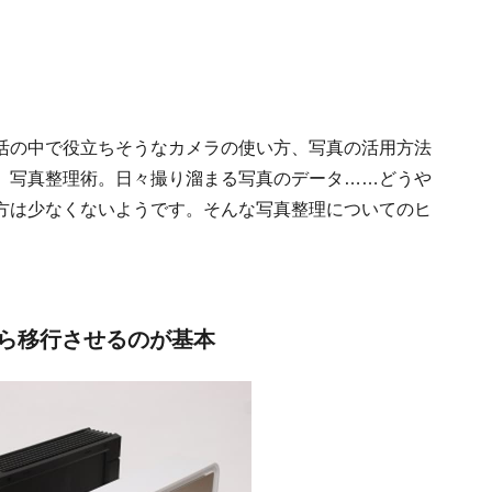
活の中で役立ちそうなカメラの使い方、写真の活用方法
、写真整理術。日々撮り溜まる写真のデータ……どうや
方は少なくないようです。そんな写真整理についてのヒ
ら移行させるのが基本