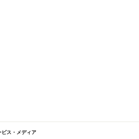
tサービス・メディア