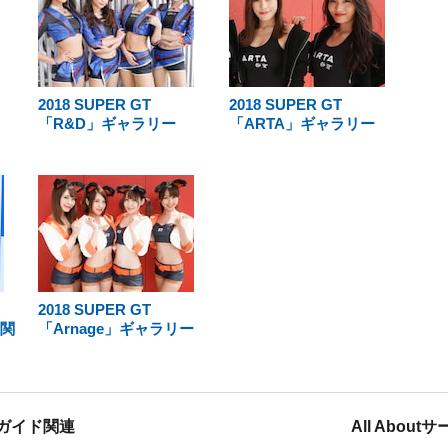
2018 SUPER GT
2018 SUPER GT
「R&D」ギャラリー
「ARTA」ギャラリー
2018 SUPER GT
倫関
「Arnage」ギャラリー
ガイド関連
All Abou