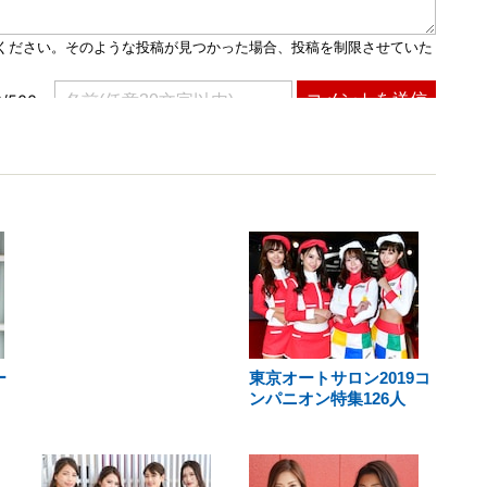
ー
東京オートサロン2019コ
ンパニオン特集126人