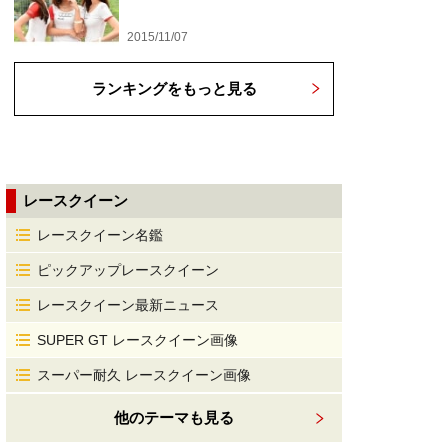
2015/11/07
ランキングをもっと見る
レースクイーン
レースクイーン名鑑
ピックアップレースクイーン
レースクイーン最新ニュース
SUPER GT レースクイーン画像
スーパー耐久 レースクイーン画像
他のテーマも見る