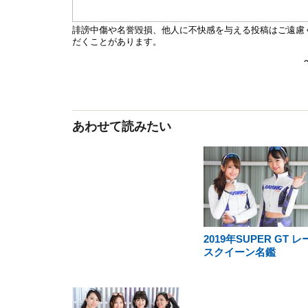
あわせて読みたい
2019年SUPER GT レ
スクイーン名鑑