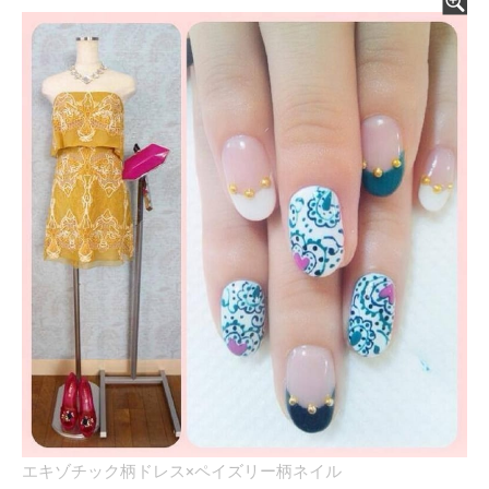
エキゾチック柄ドレス×ペイズリー柄ネイル