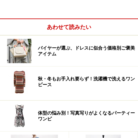
あわせて読みたい
バイヤーが選ぶ、ドレスに似合う価格別ご褒美
アイテム
秋・冬もお手入れ要らず！洗濯機で洗えるワン
ピース
体型の悩み別！写真写りがよくなるパーティー
ワンピ