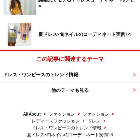
結婚式でモテる！ドレスコーディネートの○と
×
夏ドレス×旬ネイルのコーディネート実例14
この記事に関連するテーマ
ドレス・ワンピースのトレンド情報
他のテーマも見る
>
>
>
All About
ファッション
ファッション
>
>
レディースファッション
ドレス
>
ドレス・ワンピースのトレンド情報
夏ドレス×旬ネイルのコーディネート実例14