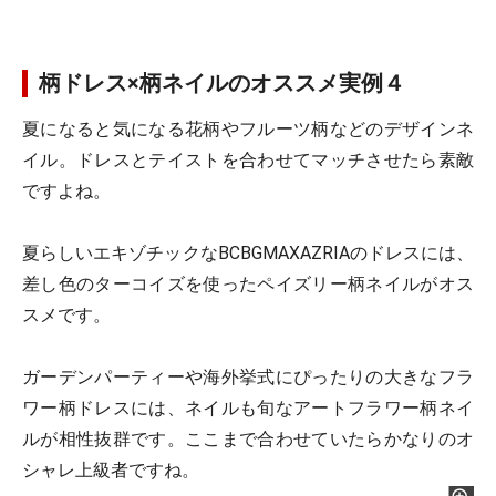
柄ドレス×柄ネイルのオススメ実例４
夏になると気になる花柄やフルーツ柄などのデザインネ
イル。ドレスとテイストを合わせてマッチさせたら素敵
ですよね。
夏らしいエキゾチックなBCBGMAXAZRIAのドレスには、
差し色のターコイズを使ったペイズリー柄ネイルがオス
スメです。
ガーデンパーティーや海外挙式にぴったりの大きなフラ
ワー柄ドレスには、ネイルも旬なアートフラワー柄ネイ
ルが相性抜群です。ここまで合わせていたらかなりのオ
シャレ上級者ですね。