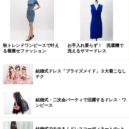
秋トレンドワンピースで叶え
お手入れ要らず！ 洗濯機で
る着痩せファッション
洗えるサマードレス
結婚式ドレス「ブライズメイド」３大着こなし
テク
結婚式・二次会パーティで活躍するドレス・ワ
ンピース