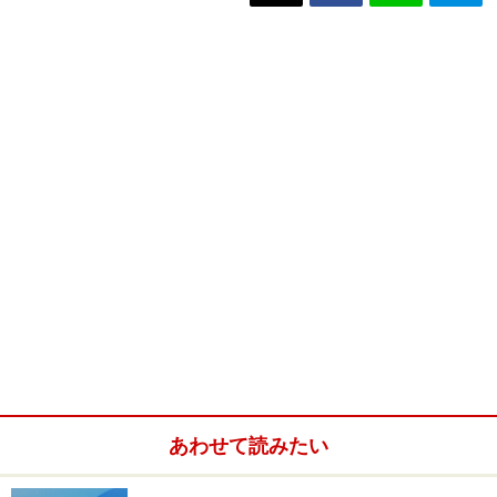
あわせて読みたい