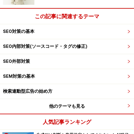
この記事に関連するテーマ
SEO対策の基本
SEO内部対策(ソースコード・タグの修正)
SEO外部対策
SEM対策の基本
検索連動型広告の始め方
他のテーマも見る
人気記事ランキング