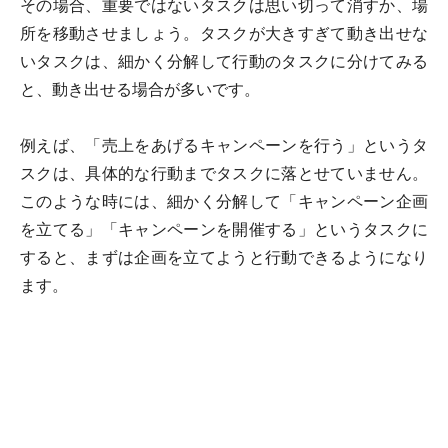
その場合、重要ではないタスクは思い切って消すか、場
所を移動させましょう。タスクが大きすぎて動き出せな
いタスクは、細かく分解して行動のタスクに分けてみる
と、動き出せる場合が多いです。
例えば、「売上をあげるキャンペーンを行う」というタ
スクは、具体的な行動までタスクに落とせていません。
このような時には、細かく分解して「キャンペーン企画
を立てる」「キャンペーンを開催する」というタスクに
すると、まずは企画を立てようと行動できるようになり
ます。