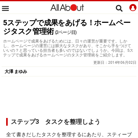
5ステップで成果をあげる！ホームペー
ジタスク管理術
(2ページ目)
ホームページで成果をあげるためには、日々の運営が重要です。しか
し、ホームページの運営には膨大なタスクがあり、そこから手をつけて
いいの？と思っている担当者も多いのではないでしょうか。今回は、5ス
テップで成果をあげるホームページのタスク管理術をご紹介します。
更新日：
2014年06月02日
大澤 まゆみ
ステップ3 タスクを整理しよう
全て書きだしたタスクを整理するにあたり、スティーブ