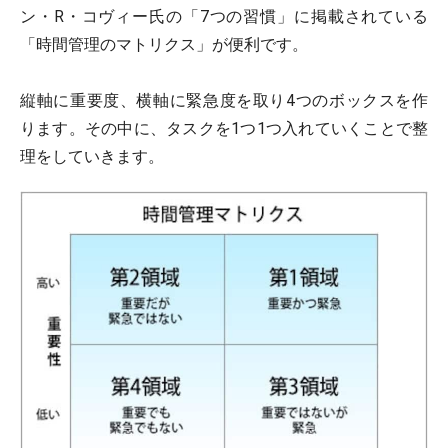
ン・R・コヴィー氏の「7つの習慣」に掲載されている
「時間管理のマトリクス」が便利です。
縦軸に重要度、横軸に緊急度を取り4つのボックスを作
ります。その中に、タスクを1つ1つ入れていくことで整
理をしていきます。