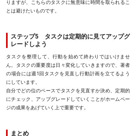
りますが、こちらのタスクに無意味に時間を取られるこ
とは避けたいものです。
ステップ5 タスクは定期的に見てアップグ
レードしよう
タスクを整理して、行動を始めて終わりではいけませ
ん。タスクの重要度は日々変化していきますので、著者
の場合には週1回タスクを見直し行動計画を立てるよう
にしています。
自分でどの位のペースでタスクを見直すか決め、定期的
にチェック、アップグレードしていくことがホームペー
ジの成果をあげていく上で重要です。
まとめ