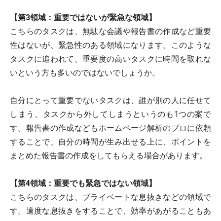
【第3領域：重要ではないが緊急な領域】
こちらのタスクは、無駄な会議や報告書の作成など重要
性はないが、緊急性のある領域になります。このような
タスクに追われて、重要度の高いタスクに時間を取れな
いという方も多いのではないでしょうか。
自分にとって重要でないタスクは、誰が別の人に任せて
しまう、タスクから外してしまうというのも1つの案で
す。報告書の作成などもホームページ解析のプロに依頼
することで、自分の時間が生み出せる上に、ポイントを
まとめた報告書の作成をしてもらえる場合があります。
【第4領域：重要でも緊急ではない領域】
こちらのタスクは、プライベートな息抜きなどの領域で
す。適度な息抜きをすることで、効率があがることもあ