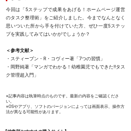
今回は「5ステップで成果をあげる！ホームページ運営
のタスク整理術」をご紹介しました。今までなんとなく
思いついた所から手を付けていた方、ぜひ一度5ステッ
プを実践してみてはいかがでしょうか？
＜参考文献＞
・スティーブン・R・コヴィー著「7つの習慣」
・岡野純著「マンガでわかる！幼稚園児でもできた!!タス
ク管理超入門」
※記事内容は執筆時点のものです。最新の内容をご確認くださ
い。
※OSやアプリ、ソフトのバージョンによっては画面表示、操作方
法が異なる可能性があります。