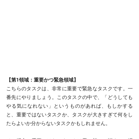
【第1領域：重要かつ緊急領域】
こちらのタスクは、非常に重要で緊急なタスクです。一
番先にやりましょう。このタスクの中で、「どうしても
やる気になれない」というものがあれば、もしかする
と、重要ではないタスクか、タスクが大きすぎて何をし
たらよいか分からないタスクかもしれません。