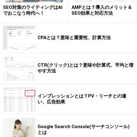
SEO対策のライティングはAI
AMPとは？導入のメリット＆
でおこなう時代へ！
SEO効果と対応方法
CPAとは？意味と重要性、計算方法
CTR(クリック)とは？意味や計算式、平均と増
やす方法
インプレッションとは？PV・リーチとの違
い、広告効果
Google Search Console(サーチコンソール)
とは