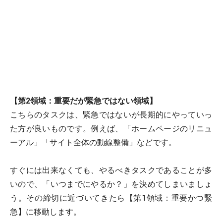
【第2領域：重要だが緊急ではない領域】
こちらのタスクは、緊急ではないが長期的にやっていっ
た方が良いものです。例えば、「ホームページのリニュ
ーアル」「サイト全体の動線整備」などです。
すぐには出来なくても、やるべきタスクであることが多
いので、「いつまでにやるか？」を決めてしまいましょ
う。その締切に近づいてきたら【第1領域：重要かつ緊
急】に移動します。