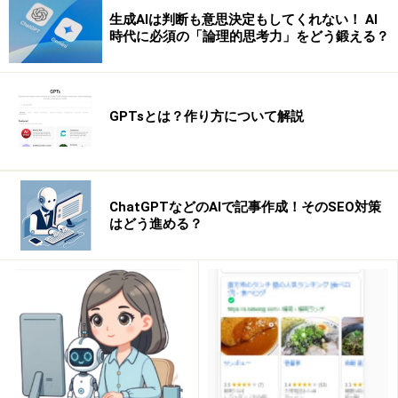
生成AIは判断も意思決定もしてくれない！ AI
時代に必須の「論理的思考力」をどう鍛える？
GPTsとは？作り方について解説
ChatGPTなどのAIで記事作成！そのSEO対策
はどう進める？