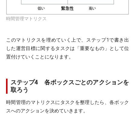
時間管理マトリクス
このマトリクスを埋めていく上で、ステップ1で書き出
した運営目標に関するタスクは「重要なもの」として位
置付けていくことになります。
ステップ4 各ボックスごとのアクションを
取ろう
時間管理のマトリクスにタスクを整理したら、各ボック
スへのアクションを決めていきます。