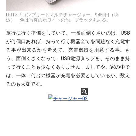
LEITZ「コンプリートマルチチャージャー」9450円（税
込） 色は写真のホワイトの他、ブラックもある。
旅行に行く準備をしていて、一番面倒くさいのは、USB
が何個口あれば、持って行く機器全てを問題なく充電す
る事が出来るかを考えて、充電機器を用意する事。も
う、面倒くさくなって、USB電源タップを、そのまま持
って行くことも少なくありません。ましてや、家の中で
は、一体、何台の機器が充電を必要としているか、数え
るのも大変です。