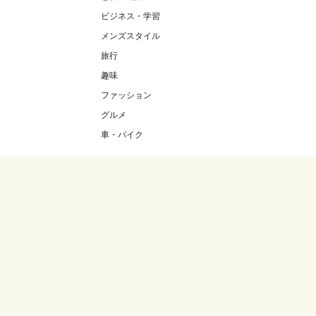
ビジネス・学習
メンズスタイル
旅行
趣味
ファッション
グルメ
車・バイク