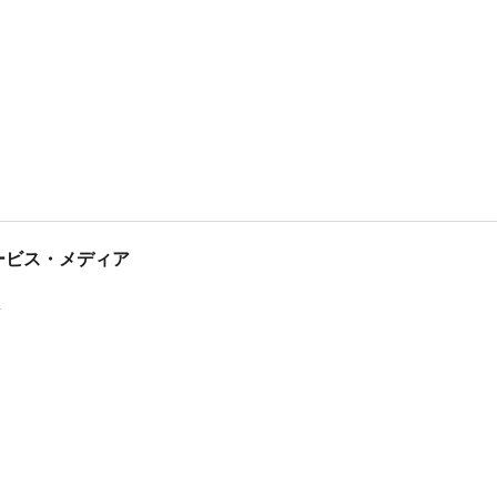
tサービス・メディア
ス