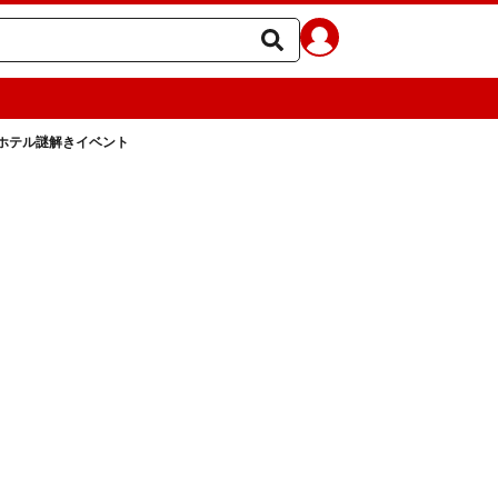
ホテル謎解きイベント