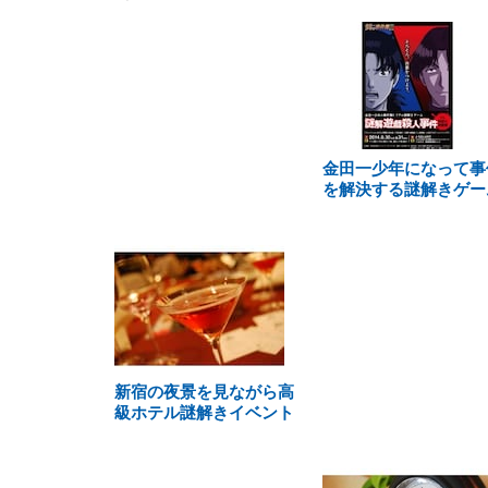
金田一少年になって事
を解決する謎解きゲー
新宿の夜景を見ながら高
級ホテル謎解きイベント