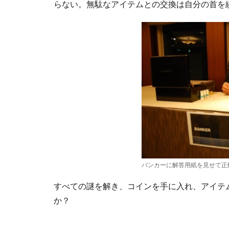
らない。無駄なアイテムとの交換は自分の首を
バンカーに解答用紙を見せて正
すべての謎を解き、コインを手に入れ、アイテ
か？