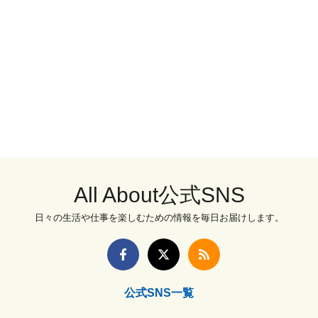
All About公式SNS
日々の生活や仕事を楽しむための情報を毎日お届けします。
公式SNS一覧