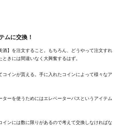
テムに交換！
美酒】を注文すること。もちろん、どうやって注文すれ
たときには間違いなく大興奮するはず。
てコインが貰える。手に入れたコインによって様々なア
ーターを使うためにはエレベーターパスというアイテム
コインには数に限りがあるので考えて交換しなければな