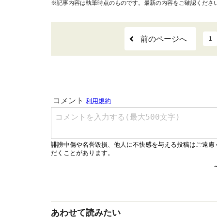
※記事内容は執筆時点のものです。最新の内容をご確認くださ
前のページへ
1
あわせて読みたい