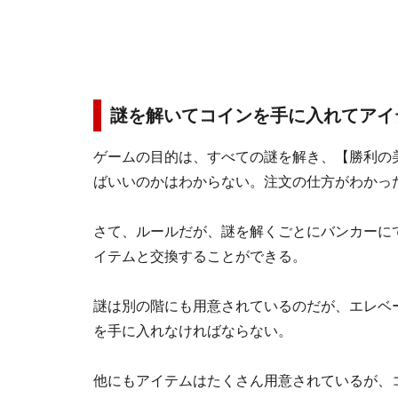
謎を解いてコインを手に入れてアイ
ゲームの目的は、すべての謎を解き、【勝利の
ばいいのかはわからない。注文の仕方がわかっ
さて、ルールだが、謎を解くごとにバンカーに
イテムと交換することができる。
謎は別の階にも用意されているのだが、エレベ
を手に入れなければならない。
他にもアイテムはたくさん用意されているが、