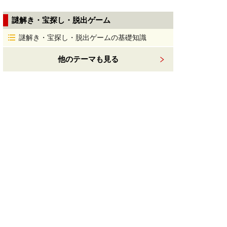
謎解き・宝探し・脱出ゲーム
謎解き・宝探し・脱出ゲームの基礎知識
他のテーマも見る