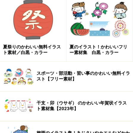
夏祭りのかわいい無料イラス
夏のイラスト！かわいいフリ
ト素材／白黒・カラー
ー素材集 白黒・カラー
スポーツ・部活動・習い事のかわいい無料イラ
スト【フリー素材】
干支・卯（ウサギ） のかわいい年賀状イラス
【モノクロ】ブレザー制服の学生カップルです。
ト素材集【2023年】