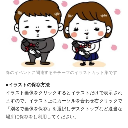
春のイベントに関連するモチーフのイラストカット集です
■イラストの保存方法
イラスト画像をクリックするとイラストだけで表示され
ますので、イラスト上にカーソルを合わせ右クリックで
「別名で画像を保存」を選択しデスクトップなど適当な
場所に保存をし利用してください。