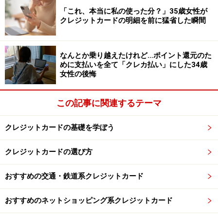
「これ、本当に私の使った分？」35歳女性が
クレジットカードの明細を前に猛省した瞬間
なんとか乗り越えたけれど…ポイント還元のた
めに支払いを全て「クレカ払い」にした34歳
女性の後悔
この記事に関連するテーマ
クレジットカードの基礎を学ぼう
クレジットカードの選び方
おすすめの交通・鉄道系クレジットカード
おすすめのネットショッピング系クレジットカード