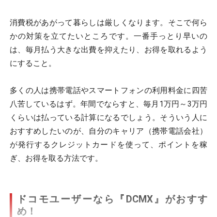
消費税があがって暮らしは厳しくなります。そこで何ら
かの対策を立てたいところです。一番手っとり早いの
は、毎月払う大きな出費を抑えたり、お得を取れるよう
にすること。
多くの人は携帯電話やスマートフォンの利用料金に四苦
八苦しているはず。年間でならすと、毎月1万円～3万円
くらいは払っている計算になるでしょう。そういう人に
おすすめしたいのが、自分のキャリア（携帯電話会社）
が発行するクレジットカードを使って、ポイントを稼
ぎ、お得を取る方法です。
ドコモユーザーなら『DCMX』がおすす
め！