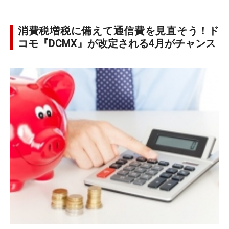
消費税増税に備えて通信費を見直そう！ド
コモ『DCMX』が改定される4月がチャンス