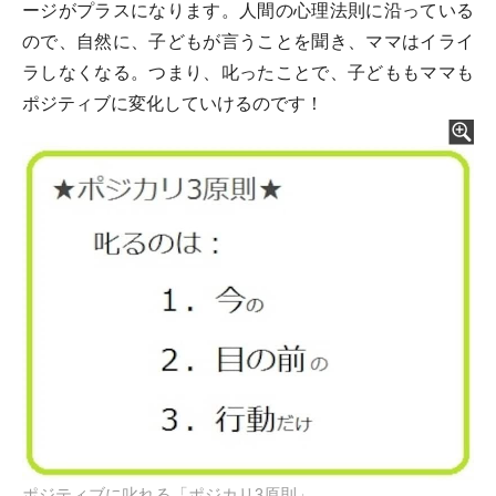
ージがプラスになります。人間の心理法則に沿っている
ので、自然に、子どもが言うことを聞き、ママはイライ
ラしなくなる。つまり、叱ったことで、子どももママも
ポジティブに変化していけるのです！
ポジティブに叱れる「ポジカリ3原則」