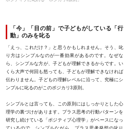
「今」「目の前」で子どもがしている「行
動」のみを叱る
「えっ、これだけ？」と思うかもしれません。そう、叱
り方はシンプルなのが一番効果があるのです。なぜな
ら、シンプルな方が、子どもが理解できるからです。い
くら大声で何回も怒っても、子どもが理解できなければ
伝わりません。子どもの理解レベルに沿って、究極にシ
ンプルに叱るのがこのポジカリ3原則。
シンプルとは言っても、この原則にはしっかりとした心
理学の裏づけがあります。プラス思考の行動パターンを
研究し続けている「ポジティブ心理学」がベースになっ
ているので、シンプルながら、プラス思考発想の叱り