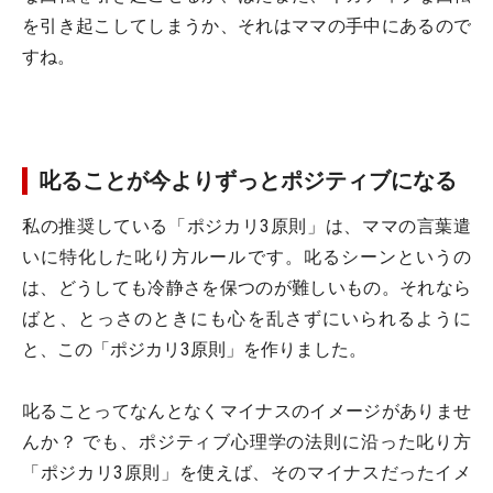
を引き起こしてしまうか、それはママの手中にあるので
すね。
叱ることが今よりずっとポジティブになる
私の推奨している「ポジカリ3原則」は、ママの言葉遣
いに特化した叱り方ルールです。叱るシーンというの
は、どうしても冷静さを保つのが難しいもの。それなら
ばと、とっさのときにも心を乱さずにいられるように
と、この「ポジカリ3原則」を作りました。
叱ることってなんとなくマイナスのイメージがありませ
んか？ でも、ポジティブ心理学の法則に沿った叱り方
「ポジカリ3原則」を使えば、そのマイナスだったイメ