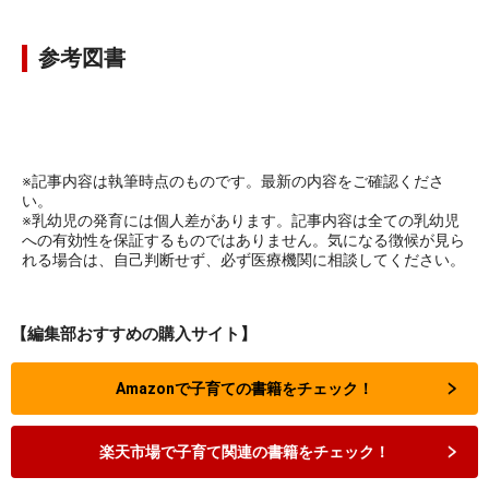
参考図書
※記事内容は執筆時点のものです。最新の内容をご確認くださ
い。
※乳幼児の発育には個人差があります。記事内容は全ての乳幼児
への有効性を保証するものではありません。気になる徴候が見ら
れる場合は、自己判断せず、必ず医療機関に相談してください。
【編集部おすすめの購入サイト】
Amazonで子育ての書籍をチェック！
楽天市場で子育て関連の書籍をチェック！