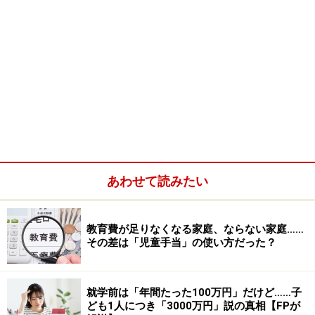
あわせて読みたい
教育費が足りなくなる家庭、ならない家庭……
その差は「児童手当」の使い方だった？
就学前は「年間たった100万円」だけど……子
ども1人につき「3000万円」説の真相【FPが