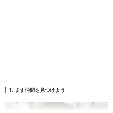
1. まず仲間を見つけよう