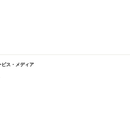
tサービス・メディア
ス