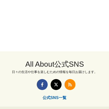
All About公式SNS
日々の生活や仕事を楽しむための情報を毎日お届けします。
公式SNS一覧