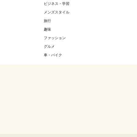
ビジネス・学習
メンズスタイル
旅行
趣味
ファッション
グルメ
車・バイク