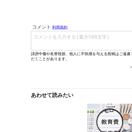
あわせて読みたい