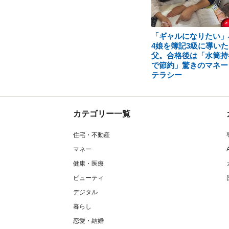
「ギャルになりたい」
4娘を簿記3級に導いた
父。合格後は「水筒持
で節約」驚きのマネー
テラシー
カテゴリー一覧
住宅・不動産
マネー
健康・医療
ビューティ
デジタル
暮らし
恋愛・結婚