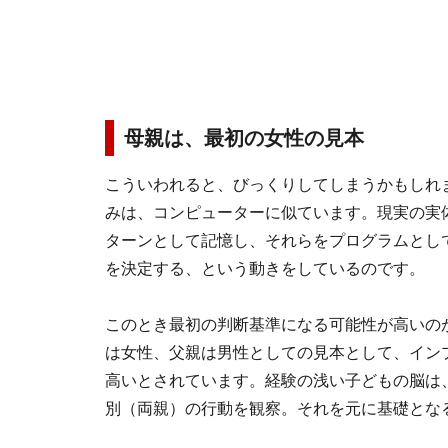
母親は、最初の女性の見本
こういわれると、びっくりしてしまうかもしれ
みは、コンピューターに似ています。現実の実
ターンとして記憶し、それらをプログラムとし
を決定する、という動きをしているのです。
このとき最初の判断基準になる可能性が高いの
は女性、父親は男性としての見本として、イン
高いとされています。経験の浅い子どもの脳は
別（両親）の行動を観察。それを元に基礎とな