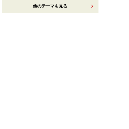
他のテーマも見る