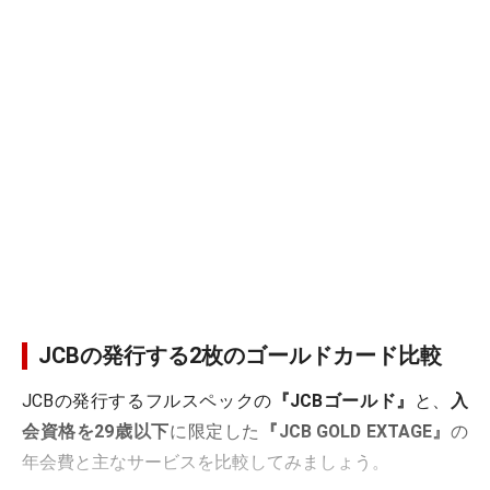
JCBの発行する2枚のゴールドカード比較
JCBの発行するフルスペックの
『JCBゴールド』
と、
入
会資格を29歳以下
に限定した
『JCB GOLD EXTAGE』
の
年会費と主なサービスを比較してみましょう。