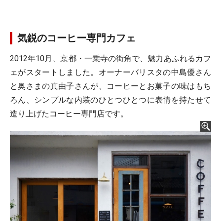
気鋭のコーヒー専門カフェ
2012年10月、京都・一乗寺の街角で、魅力あふれるカフ
ェがスタートしました。オーナーバリスタの中島優さん
と奥さまの真由子さんが、コーヒーとお菓子の味はもち
ろん、シンプルな内装のひとつひとつに表情を持たせて
造り上げたコーヒー専門店です。