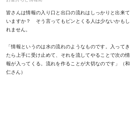
皆さんは情報の入り口と出口の流れはしっかりと出来て
いますか？ そう言ってもピンとくる人は少ないかもし
れません。
「情報というのは水の流れのようなものです。入ってき
たら上手に受け止めて、それを流してやることで次の情
報が入ってくる。流れを作ることが大切なのです」（和
仁さん）