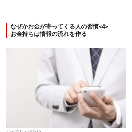
なぜかお金が寄ってくる人の習慣<4>
お金持ちは情報の流れを作る
お金持ちと情報術