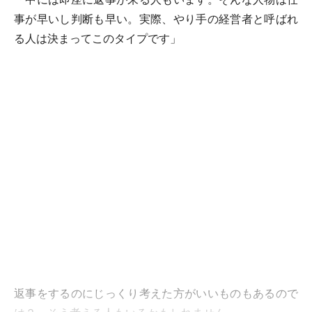
事が早いし判断も早い。実際、やり手の経営者と呼ばれ
る人は決まってこのタイプです」
返事をするのにじっくり考えた方がいいものもあるので