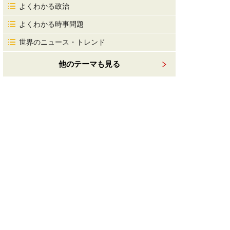
よくわかる政治
よくわかる時事問題
世界のニュース・トレンド
他のテーマも見る