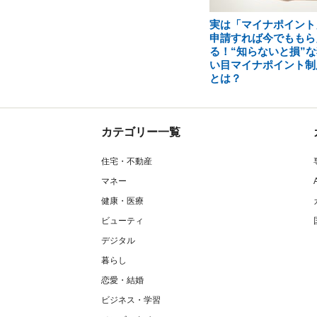
実は「マイナポイント
申請すれば今でももら
る！“知らないと損”な
い目マイナポイント制
とは？
カテゴリー一覧
住宅・不動産
マネー
健康・医療
ビューティ
デジタル
暮らし
恋愛・結婚
ビジネス・学習