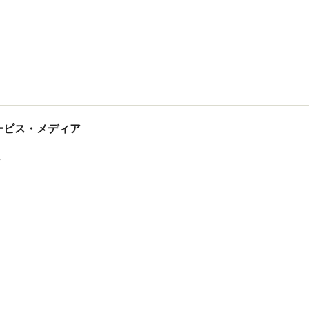
tサービス・メディア
ス