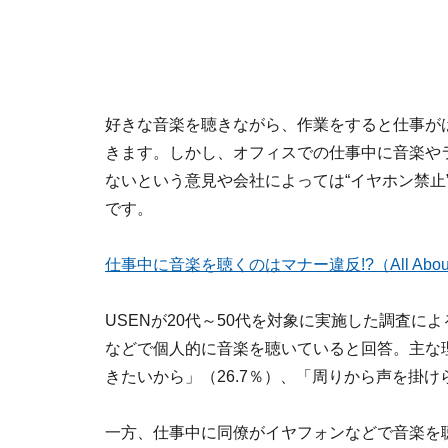
好きな音楽を聴きながら、作業をすると仕事が
きます。しかし、オフィスでの仕事中に音楽や
ないという意見や会社によっては“イヤホン禁止
です。
仕事中に音楽を聴くのはマナー違反!?（All About 
USENが20代～50代を対象に実施した調査に
などで個人的に音楽を聴いていると回答。主な理
きたいから」（26.7％）、「周りから声を掛け
一方、仕事中に同僚がイヤフォンなどで音楽を