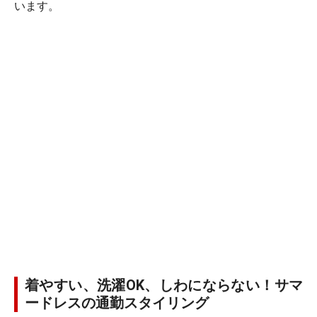
います。
着やすい、洗濯OK、しわにならない！サマ
ードレスの通勤スタイリング