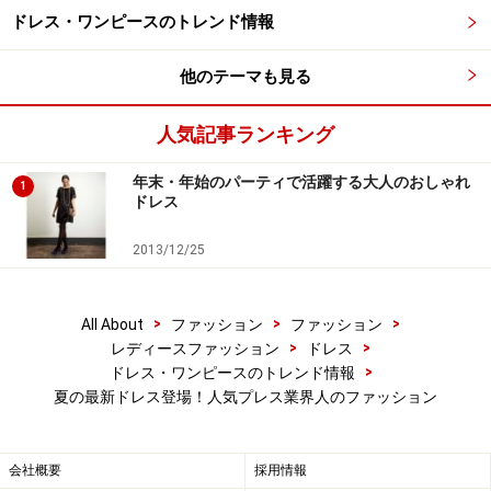
ドレス・ワンピースのトレンド情報
他のテーマも見る
人気記事ランキング
年末・年始のパーティで活躍する大人のおしゃれ
1
ドレス
2013/12/25
>
>
>
All About
ファッション
ファッション
>
>
レディースファッション
ドレス
>
ドレス・ワンピースのトレンド情報
夏の最新ドレス登場！人気プレス業界人のファッション
会社概要
採用情報