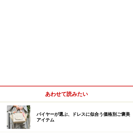
あわせて読みたい
バイヤーが選ぶ、ドレスに似合う価格別ご褒美
アイテム