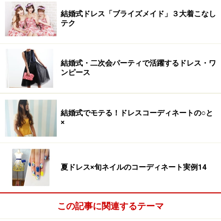
結婚式ドレス「ブライズメイド」３大着こなし
テク
結婚式・二次会パーティで活躍するドレス・ワ
ンピース
結婚式でモテる！ドレスコーディネートの○と
×
夏ドレス×旬ネイルのコーディネート実例14
この記事に関連するテーマ