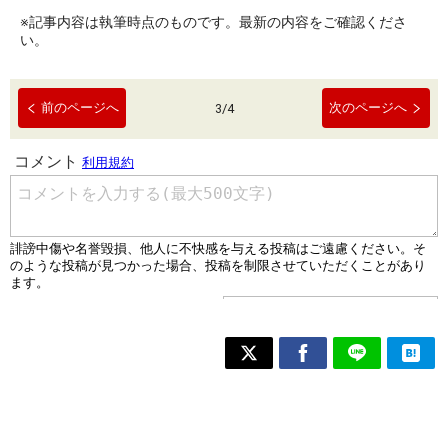
※記事内容は執筆時点のものです。最新の内容をご確認くださ
い。
前のページへ
次のページへ
3
/
4