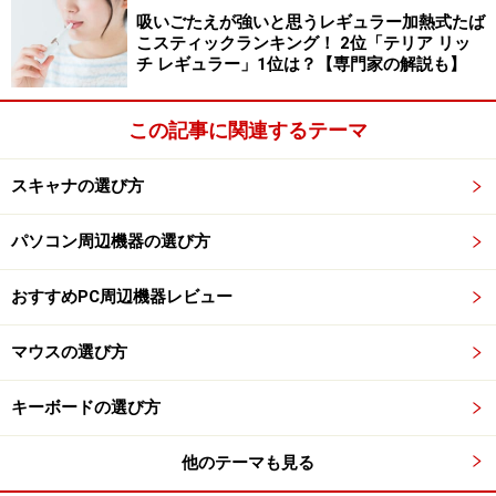
吸いごたえが強いと思うレギュラー加熱式たば
こスティックランキング！ 2位「テリア リッ
チ レギュラー」1位は？【専門家の解説も】
この記事に関連するテーマ
スキャナの選び方
パソコン周辺機器の選び方
おすすめPC周辺機器レビュー
マウスの選び方
キーボードの選び方
他のテーマも見る